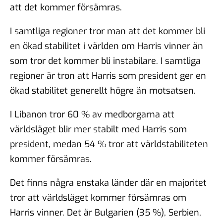
att det kommer försämras.
I samtliga regioner tror man att det kommer bli
en ökad stabilitet i världen om Harris vinner än
som tror det kommer bli instabilare. I samtliga
regioner är tron att Harris som president ger en
ökad stabilitet generellt högre än motsatsen.
I Libanon tror 60 % av medborgarna att
världsläget blir mer stabilt med Harris som
president, medan 54 % tror att världstabiliteten
kommer försämras.
Det finns några enstaka länder där en majoritet
tror att världsläget kommer försämras om
Harris vinner. Det är Bulgarien (35 %), Serbien,