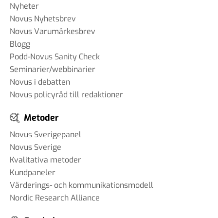
Nyheter
Novus Nyhetsbrev
Novus Varumärkesbrev
Blogg
Podd-Novus Sanity Check
Seminarier/webbinarier
Novus i debatten
Novus policyråd till redaktioner
Metoder
Novus Sverigepanel
Novus Sverige
Kvalitativa metoder
Kundpaneler
Värderings- och kommunikationsmodell
Nordic Research Alliance