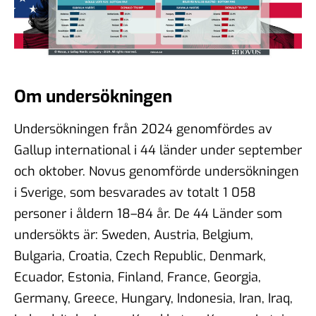
Om undersökningen
Undersökningen från 2024 genomfördes av
Gallup international i 44 länder under september
och oktober. Novus genomförde undersökningen
i Sverige, som besvarades av totalt 1 058
personer i åldern 18–84 år. De 44 Länder som
undersökts är: Sweden, Austria, Belgium,
Bulgaria, Croatia, Czech Republic, Denmark,
Ecuador, Estonia, Finland, France, Georgia,
Germany, Greece, Hungary, Indonesia, Iran, Iraq,