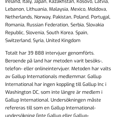
Ireland, Italy, Japan, Kazakhstan, Kosovo, Latvia,
Lebanon, Lithuania, Malaysia, Mexico, Moldova,
Netherlands, Norway, Pakistan, Poland, Portugal,
Romania, Russian Federation, Serbia, Slovakia
Republic, Slovenia, South Korea. Spain,
Switzerland, Syria, United Kingdom
Totalt har 39 888 intervjuer genomförts.
Beroende på land har metoden varit besöks-,
telefon- eller onlineintervjuer. Metoden har valts
av Gallup Internationals medlemmar. Gallup
International har ingen koppling till Gallup Inc i
Washington DC, som inte längre är medlem i
Gallup International. Undersökningen måste
refereras till som en Gallup International-
undersökning (inte Gallup eller Gallup-