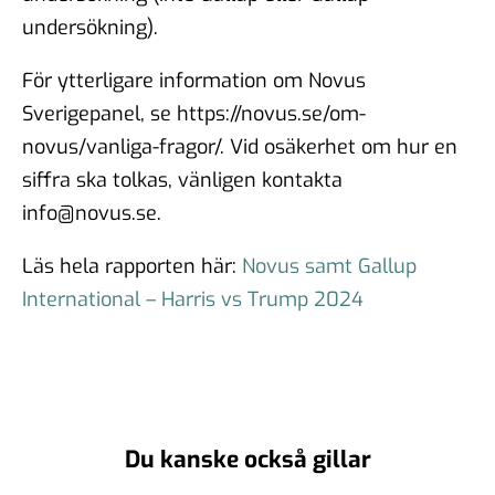
undersökning).
För ytterligare information om Novus
Sverigepanel, se https://novus.se/om-
novus/vanliga-fragor/. Vid osäkerhet om hur en
siffra ska tolkas, vänligen kontakta
info@novus.se.
Läs hela rapporten här:
Novus samt Gallup
International – Harris vs Trump 2024
Du kanske också gillar