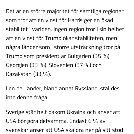
Det är en större majoritet för samtliga regioner
som tror att en vinst för Harris ger en ökad
stabilitet i världen. Ingen region tror i sin helhet
att en vinst för Trump ökar stabiliteten, men
några länder som i större utsträckning tror på
Trump som president är Bulgarien (35 %),
Georgien (33 %), Slovenien (37 %) och
Kazakstan (33 %).
I en del länder, bland annat Ryssland, ställdes
inte denna fråga.
Sverige står helt bakom Ukraina och anser att
USA bör göra detsamma. Endast 6 % av
svenskar anser att USA ska dra ner på sitt stöd