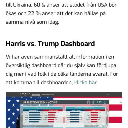
till Ukraina. 60 & anser att stödet från USA bör
ökas och 22 % anser att det kan hållas på
samma nivå som idag.
Harris vs. Trump Dashboard
Vi har även sammanställt all information i en
översiktlig dashboard där du själv kan fördjupa
dig mer i vad folk i de olika länderna svarat. För
att komma till dashboarden,
klicka här
.