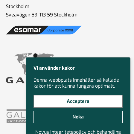
Stockholm
Sveavägen 59, 113 59 Stockholm
Vi använder kakor
Denna webbplats innehåller så kallade
kakor för att kunna fungera optimalt.
Acceptera
Neka
Novus integritetspolicy och behandling