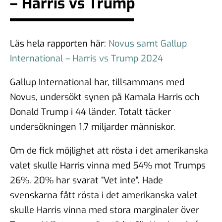
– Harris vs Trump
Läs hela rapporten här:
Novus samt Gallup
International – Harris vs Trump 2024
Gallup International har, tillsammans med
Novus, undersökt synen på Kamala Harris och
Donald Trump i 44 länder. Totalt täcker
undersökningen 1,7 miljarder människor.
Om de fick möjlighet att rösta i det amerikanska
valet skulle Harris vinna med 54% mot Trumps
26%. 20% har svarat ”Vet inte”. Hade
svenskarna fått rösta i det amerikanska valet
skulle Harris vinna med stora marginaler över