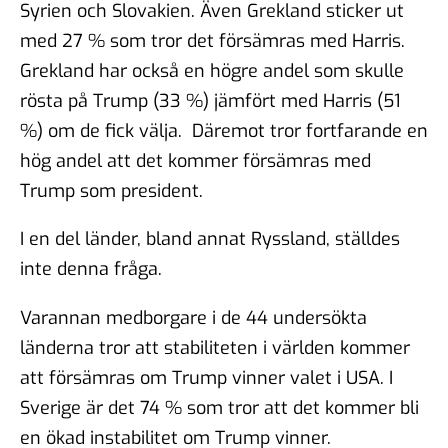
Syrien och Slovakien. Även Grekland sticker ut
med 27 % som tror det försämras med Harris.
Grekland har också en högre andel som skulle
rösta på Trump (33 %) jämfört med Harris (51
%) om de fick välja. Däremot tror fortfarande en
hög andel att det kommer försämras med
Trump som president.
I en del länder, bland annat Ryssland, ställdes
inte denna fråga.
Varannan medborgare i de 44 undersökta
länderna tror att stabiliteten i världen kommer
att försämras om Trump vinner valet i USA. I
Sverige är det 74 % som tror att det kommer bli
en ökad instabilitet om Trump vinner.