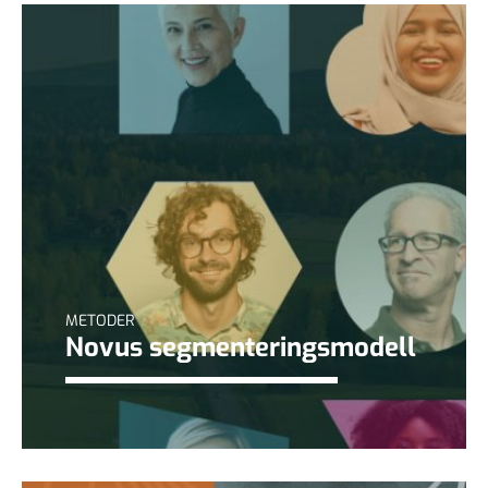
METODER
Novus segmenteringsmodell