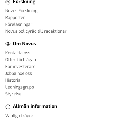
Forskning
Novus Forskning
Rapporter
Föreläsningar
Novus policyråd till redaktioner
Om Novus
Kontakta oss
Offertförfrågan
För investerare
Jobba hos oss
Historia
Ledningsgrupp
Styrelse
Allmän information
Vanliga frågor