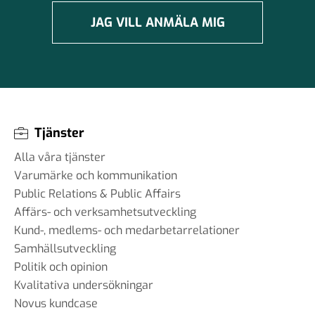
JAG VILL ANMÄLA MIG
Tjänster
Alla våra tjänster
Varumärke och kommunikation
Public Relations & Public Affairs
Affärs- och verksamhetsutveckling
Kund-, medlems- och medarbetarrelationer
Samhällsutveckling
Politik och opinion
Kvalitativa undersökningar
Novus kundcase