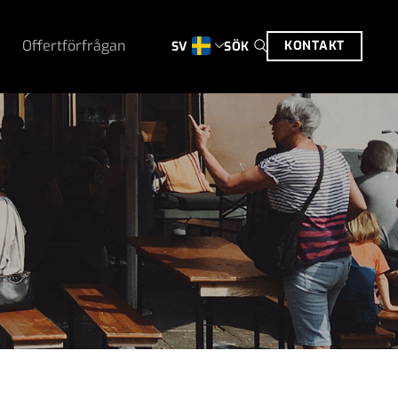
Offertförfrågan
KONTAKT
SÖK
SV