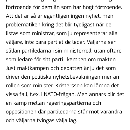
förtroende för dem än som har högt förtroende.
Att det är så är egentligen ingen nyhet, men
problematiken kring det blir tydligast när de
listas som ministrar, som ju representerar alla
väljare, inte bara partiet de leder. Väljarna ser
sällan partiledarna i sin ministerroll, utan oftare
som ledare för sitt parti i kampen om makten.
Just maktkampen och debatten är ju det som
driver den politiska nyhetsbevakningen mer än
rollen som minister. Kristersson kan lämna det i
vissa fall, t.ex. i NATO-frågan. Men annars blir det
en kamp mellan regeringspartierna och
oppositionen där partiledarna står mot varandra
och väljarna tvingas välja lag.