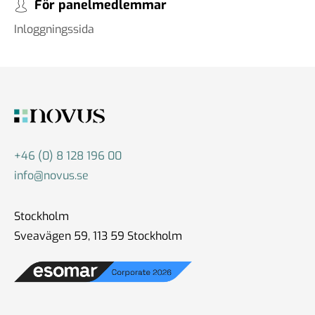
För panelmedlemmar
Inloggningssida
+46 (0) 8 128 196 00
info@novus.se
Stockholm
Sveavägen 59, 113 59 Stockholm