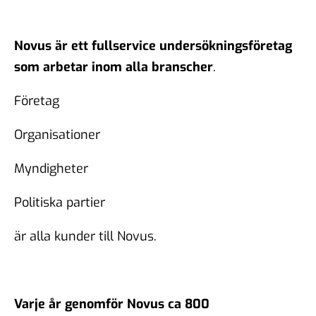
Novus är ett fullservice undersökningsföretag
som arbetar inom alla branscher
.
Företag
Organisationer
Myndigheter
Politiska partier
är alla kunder till Novus.
Varje år genomför Novus ca 800