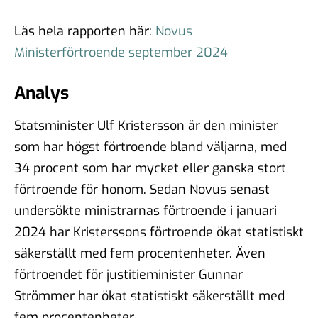
Läs hela rapporten här:
Novus
Ministerförtroende september 2024
Analys
Statsminister Ulf Kristersson är den minister
som har högst förtroende bland väljarna, med
34 procent som har mycket eller ganska stort
förtroende för honom. Sedan Novus senast
undersökte ministrarnas förtroende i januari
2024 har Kristerssons förtroende ökat statistiskt
säkerställt med fem procentenheter. Även
förtroendet för justitieminister Gunnar
Strömmer har ökat statistiskt säkerställt med
fem procentenheter.