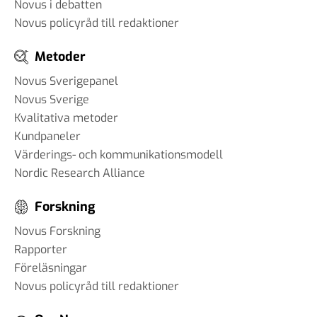
Novus i debatten
Novus policyråd till redaktioner
Metoder
Novus Sverigepanel
Novus Sverige
Kvalitativa metoder
Kundpaneler
Värderings- och kommunikationsmodell
Nordic Research Alliance
Forskning
Novus Forskning
Rapporter
Föreläsningar
Novus policyråd till redaktioner