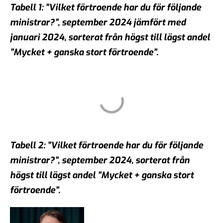
Tabell 1: ”Vilket förtroende har du för följande
ministrar?”, september 2024 jämfört med
januari 2024, sorterat från högst till lägst andel
”Mycket + ganska stort förtroende”.
Tabell 2: ”Vilket förtroende har du för följande
ministrar?”, september 2024, sorterat från
högst till lägst andel ”Mycket + ganska stort
förtroende”.