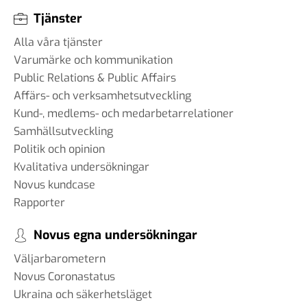
Tjänster
Alla våra tjänster
Varumärke och kommunikation
Public Relations & Public Affairs
Affärs- och verksamhetsutveckling
Kund-, medlems- och medarbetarrelationer
Samhällsutveckling
Politik och opinion
Kvalitativa undersökningar
Novus kundcase
Rapporter
Novus egna undersökningar
Väljarbarometern
Novus Coronastatus
Ukraina och säkerhetsläget