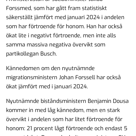
Forssmed, som har gått fram statistiskt
säkerställt jämfört med januari 2024 i andelen
som har förtroende för honom. Han har också
ökat lite i negativt förtroende, men inte alls
samma massiva negativa övervikt som
partikollegan Busch.
Kännedomen om den nyutnämnde
migrationsministern Johan Forssell har också
ökat jämfört med i januari 2024.
Nyutnämnde biståndsministern Benjamin Dousa
kommer in med låg kännedom, men en stark
övervikt i andelen som har litet förtroende för
honom: 21 procent lågt förtroende och endast 5