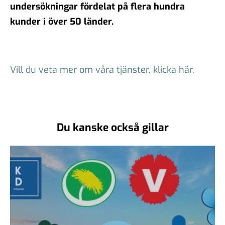
undersökningar fördelat på flera hundra
kunder i över 50 länder.
Vill du veta mer om våra tjänster, klicka här.
Du kanske också gillar