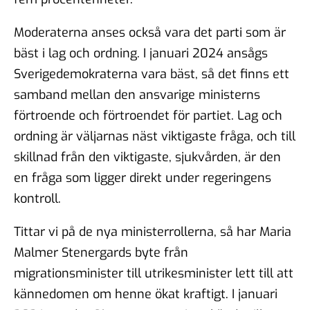
Moderaterna anses också vara det parti som är
bäst i lag och ordning. I januari 2024 ansågs
Sverigedemokraterna vara bäst, så det finns ett
samband mellan den ansvarige ministerns
förtroende och förtroendet för partiet. Lag och
ordning är väljarnas näst viktigaste fråga, och till
skillnad från den viktigaste, sjukvården, är den
en fråga som ligger direkt under regeringens
kontroll.
Tittar vi på de nya ministerrollerna, så har Maria
Malmer Stenergards byte från
migrationsminister till utrikesminister lett till att
kännedomen om henne ökat kraftigt. I januari