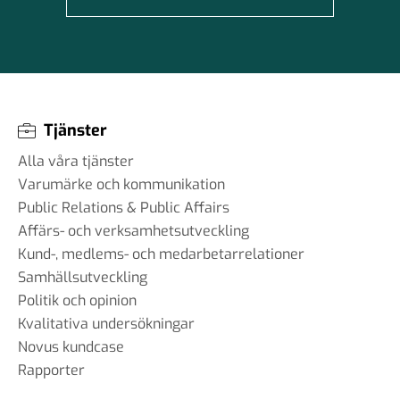
Tjänster
Alla våra tjänster
Varumärke och kommunikation
Public Relations & Public Affairs
Affärs- och verksamhetsutveckling
Kund-, medlems- och medarbetarrelationer
Samhällsutveckling
Politik och opinion
Kvalitativa undersökningar
Novus kundcase
Rapporter