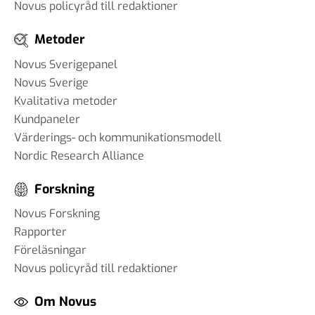
Novus policyråd till redaktioner
Metoder
Novus Sverigepanel
Novus Sverige
Kvalitativa metoder
Kundpaneler
Värderings- och kommunikationsmodell
Nordic Research Alliance
Forskning
Novus Forskning
Rapporter
Föreläsningar
Novus policyråd till redaktioner
Om Novus