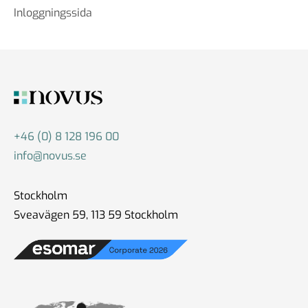
Inloggningssida
+46 (0) 8 128 196 00
info@novus.se
Stockholm
Sveavägen 59, 113 59 Stockholm