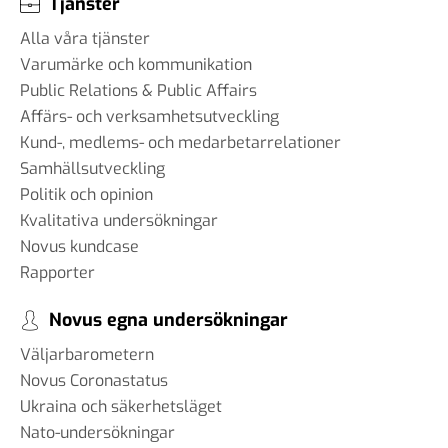
Tjänster
Alla våra tjänster
Varumärke och kommunikation
Public Relations & Public Affairs
Affärs- och verksamhetsutveckling
Kund-, medlems- och medarbetarrelationer
Samhällsutveckling
Politik och opinion
Kvalitativa undersökningar
Novus kundcase
Rapporter
Novus egna undersökningar
Väljarbarometern
Novus Coronastatus
Ukraina och säkerhetsläget
Nato-undersökningar