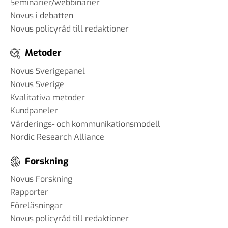
Seminarier/webbinarier
Novus i debatten
Novus policyråd till redaktioner
Metoder
Novus Sverigepanel
Novus Sverige
Kvalitativa metoder
Kundpaneler
Värderings- och kommunikationsmodell
Nordic Research Alliance
Forskning
Novus Forskning
Rapporter
Föreläsningar
Novus policyråd till redaktioner