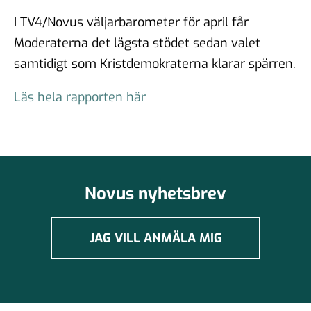
I TV4/Novus väljarbarometer för april får
Moderaterna det lägsta stödet sedan valet
samtidigt som Kristdemokraterna klarar spärren.
Läs hela rapporten här
Novus nyhetsbrev
JAG VILL ANMÄLA MIG