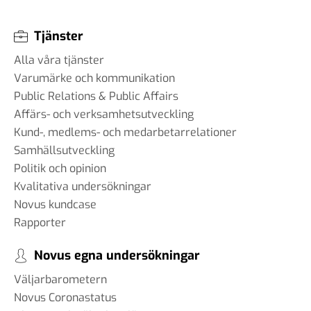
Tjänster
Alla våra tjänster
Varumärke och kommunikation
Public Relations & Public Affairs
Affärs- och verksamhetsutveckling
Kund-, medlems- och medarbetarrelationer
Samhällsutveckling
Politik och opinion
Kvalitativa undersökningar
Novus kundcase
Rapporter
Novus egna undersökningar
Väljarbarometern
Novus Coronastatus