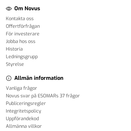
Om Novus
Kontakta oss
Offertförfrågan
För investerare
Jobba hos oss
Historia
Ledningsgrupp
Styrelse
Allmän information
Vanliga frågor
Novus svar på ESOMARs 37 frågor
Publiceringsregler
Integritetspolicy
Uppförandekod
Allmänna villkor