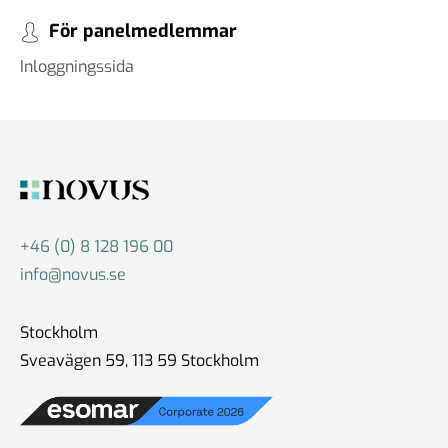
För panelmedlemmar
Inloggningssida
+46 (0) 8 128 196 00
info@novus.se
Stockholm
Sveavägen 59, 113 59 Stockholm