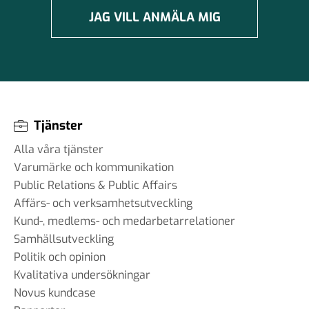
JAG VILL ANMÄLA MIG
Tjänster
Alla våra tjänster
Varumärke och kommunikation
Public Relations & Public Affairs
Affärs- och verksamhetsutveckling
Kund-, medlems- och medarbetarrelationer
Samhällsutveckling
Politik och opinion
Kvalitativa undersökningar
Novus kundcase