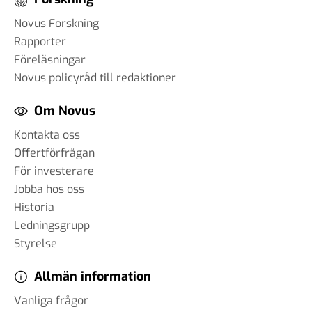
Novus Forskning
Rapporter
Föreläsningar
Novus policyråd till redaktioner
Om Novus
Kontakta oss
Offertförfrågan
För investerare
Jobba hos oss
Historia
Ledningsgrupp
Styrelse
Allmän information
Vanliga frågor