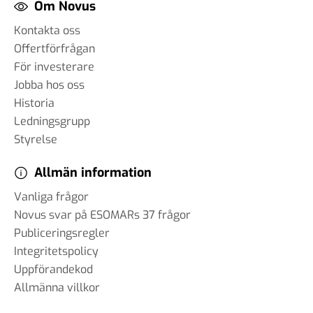
Om Novus
Kontakta oss
Offertförfrågan
För investerare
Jobba hos oss
Historia
Ledningsgrupp
Styrelse
Allmän information
Vanliga frågor
Novus svar på ESOMARs 37 frågor
Publiceringsregler
Integritetspolicy
Uppförandekod
Allmänna villkor