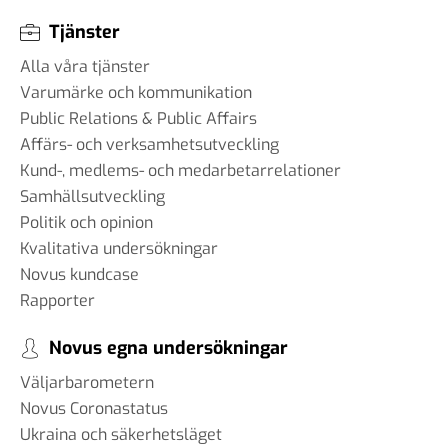
Tjänster
Alla våra tjänster
Varumärke och kommunikation
Public Relations & Public Affairs
Affärs- och verksamhetsutveckling
Kund-, medlems- och medarbetarrelationer
Samhällsutveckling
Politik och opinion
Kvalitativa undersökningar
Novus kundcase
Rapporter
Novus egna undersökningar
Väljarbarometern
Novus Coronastatus
Ukraina och säkerhetsläget