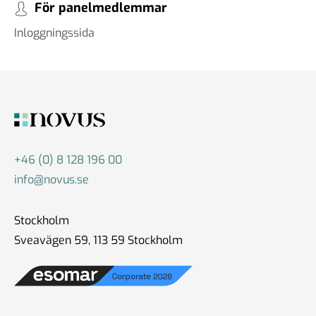
För panelmedlemmar
Inloggningssida
+46 (0) 8 128 196 00
info@novus.se
Stockholm
Sveavägen 59, 113 59 Stockholm