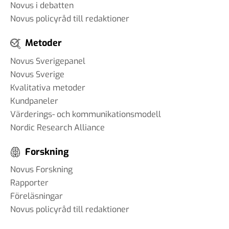
Novus i debatten
Novus policyråd till redaktioner
Metoder
Novus Sverigepanel
Novus Sverige
Kvalitativa metoder
Kundpaneler
Värderings- och kommunikationsmodell
Nordic Research Alliance
Forskning
Novus Forskning
Rapporter
Föreläsningar
Novus policyråd till redaktioner