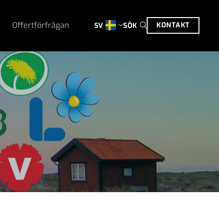
Offertförfrågan
KONTAKT
SÖK
SV