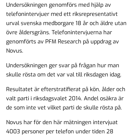
Undersökningen genomförs med hjälp av
telefonintervjuer med ett riksrepresentativt
urval svenska medborgare 18 år och äldre utan
övre åldersgräns. Telefonintervjuerna har
genomförts av PFM Research på uppdrag av
Novus.
Undersökningen ger svar på frågan hur man
skulle rösta om det var val till riksdagen idag.
Resultatet är efterstratifierat på kön, ålder och
valt parti i riksdagsvalet 2014. Andel osäkra är
de som inte vet vilket parti de skulle rösta på.
Novus har för den här mätningen intervjuat
4003 personer per telefon under tiden 28