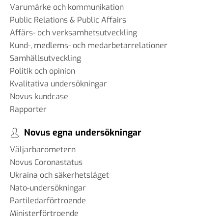
Varumärke och kommunikation
Public Relations & Public Affairs
Affärs- och verksamhetsutveckling
Kund-, medlems- och medarbetarrelationer
Samhällsutveckling
Politik och opinion
Kvalitativa undersökningar
Novus kundcase
Rapporter
Novus egna undersökningar
Väljarbarometern
Novus Coronastatus
Ukraina och säkerhetsläget
Nato-undersökningar
Partiledarförtroende
Ministerförtroende