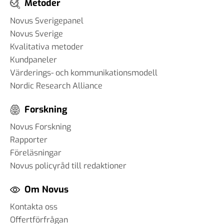
Metoder
Novus Sverigepanel
Novus Sverige
Kvalitativa metoder
Kundpaneler
Värderings- och kommunikationsmodell
Nordic Research Alliance
Forskning
Novus Forskning
Rapporter
Föreläsningar
Novus policyråd till redaktioner
Om Novus
Kontakta oss
Offertförfrågan