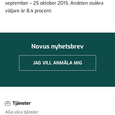
september – 25 oktober 2015. Andelen osäkra
väljare är 8,4 procent.
Novus nyhetsbrev
JAG VILL ANMÄLA MIG
Tjänster
Alla våra tjänster