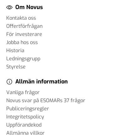
Om Novus
Kontakta oss
Offertförfrågan
För investerare
Jobba hos oss
Historia
Ledningsgrupp
Styrelse
Allmän information
Vanliga frågor
Novus svar på ESOMARs 37 frågor
Publiceringsregler
Integritetspolicy
Uppförandekod
Allmänna villkor