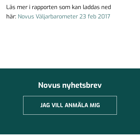
Läs mer i rapporten som kan laddas ned
här:
Novus Väljarbarometer 23 feb 2017
Novus nyhetsbrev
JAG VILL ANMÄLA MIG