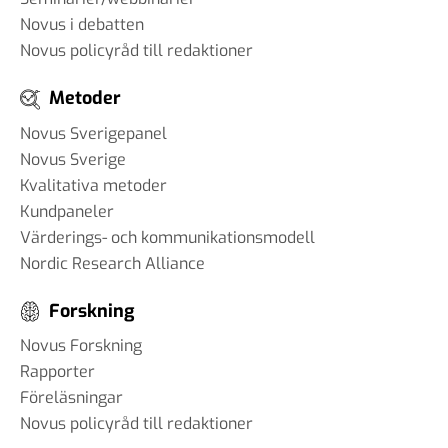
Novus i debatten
Novus policyråd till redaktioner
Metoder
Novus Sverigepanel
Novus Sverige
Kvalitativa metoder
Kundpaneler
Värderings- och kommunikationsmodell
Nordic Research Alliance
Forskning
Novus Forskning
Rapporter
Föreläsningar
Novus policyråd till redaktioner