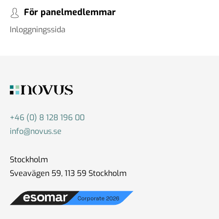
För panelmedlemmar
Inloggningssida
+46 (0) 8 128 196 00
info@novus.se
Stockholm
Sveavägen 59, 113 59 Stockholm