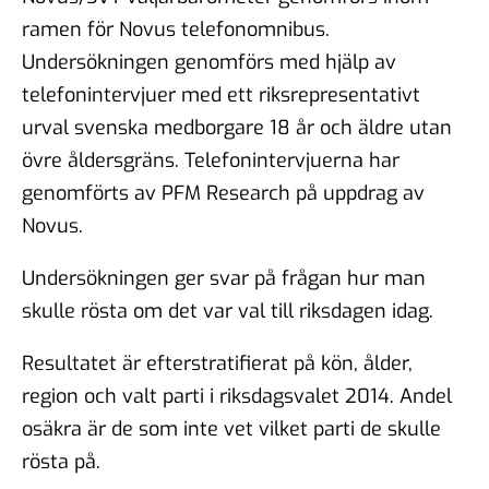
ramen för Novus telefonomnibus.
Undersökningen genomförs med hjälp av
telefonintervjuer med ett riksrepresentativt
urval svenska medborgare 18 år och äldre utan
övre åldersgräns. Telefonintervjuerna har
genomförts av PFM Research på uppdrag av
Novus.
Undersökningen ger svar på frågan hur man
skulle rösta om det var val till riksdagen idag.
Resultatet är efterstratifierat på kön, ålder,
region och valt parti i riksdagsvalet 2014. Andel
osäkra är de som inte vet vilket parti de skulle
rösta på.