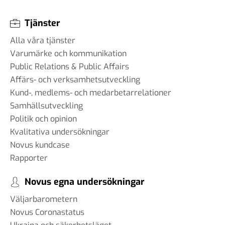
Tjänster
Alla våra tjänster
Varumärke och kommunikation
Public Relations & Public Affairs
Affärs- och verksamhetsutveckling
Kund-, medlems- och medarbetarrelationer
Samhällsutveckling
Politik och opinion
Kvalitativa undersökningar
Novus kundcase
Rapporter
Novus egna undersökningar
Väljarbarometern
Novus Coronastatus