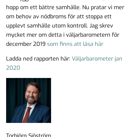
hopp om ett bättre samhälle. Nu pratar vi mer
om behov av nödbroms för att stoppa ett
upplevt samhälle utom kontroll. Jag skrev
mycket mer om detta i väljarbarometern för
december 2019
som finns att läsa här
Ladda ned rapporten här:
Väljarbarometer jan
2020
Torbjörn Sjöström