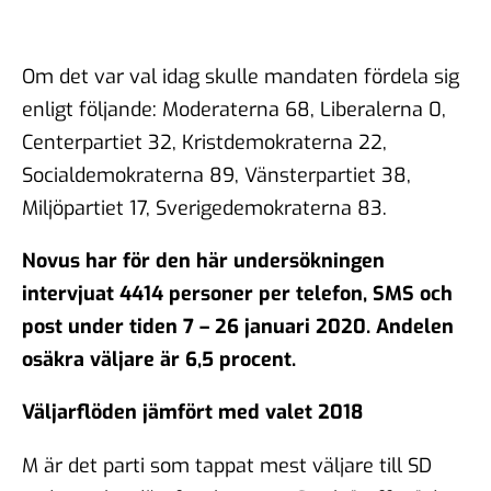
Om det var val idag skulle mandaten fördela sig
enligt följande: Moderaterna 68, Liberalerna 0,
Centerpartiet 32, Kristdemokraterna 22,
Socialdemokraterna 89, Vänsterpartiet 38,
Miljöpartiet 17, Sverigedemokraterna 83.
Novus har för den här undersökningen
intervjuat 4414 personer per telefon, SMS och
post under tiden 7 – 26 januari 2020. Andelen
osäkra väljare är 6,5 procent.
Väljarflöden jämfört med valet 2018
M är det parti som tappat mest väljare till SD