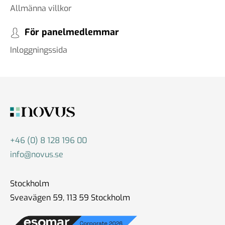
Allmänna villkor
För panelmedlemmar
Inloggningssida
+46 (0) 8 128 196 00
info@novus.se
Stockholm
Sveavägen 59, 113 59 Stockholm