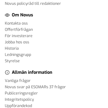
Novus policyråd till redaktioner
Om Novus
Kontakta oss
Offertförfrågan
För investerare
Jobba hos oss
Historia
Ledningsgrupp
Styrelse
Allmän information
Vanliga frågor
Novus svar på ESOMARs 37 frågor
Publiceringsregler
Integritetspolicy
Uppförandekod