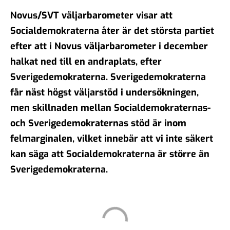
Novus/SVT väljarbarometer visar att
Socialdemokraterna åter är det största partiet
efter att i Novus väljarbarometer i december
halkat ned till en andraplats, efter
Sverigedemokraterna. Sverigedemokraterna
får näst högst väljarstöd i undersökningen,
men skillnaden mellan Socialdemokraternas-
och Sverigedemokraternas stöd är inom
felmarginalen, vilket innebär att vi inte säkert
kan säga att Socialdemokraterna är större än
Sverigedemokraterna.