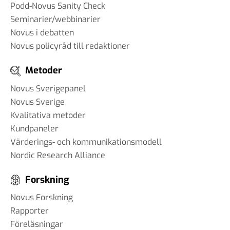
Podd-Novus Sanity Check
Seminarier/webbinarier
Novus i debatten
Novus policyråd till redaktioner
Metoder
Novus Sverigepanel
Novus Sverige
Kvalitativa metoder
Kundpaneler
Värderings- och kommunikationsmodell
Nordic Research Alliance
Forskning
Novus Forskning
Rapporter
Föreläsningar