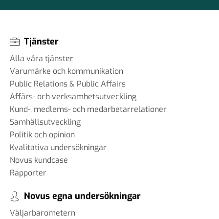
Tjänster
Alla våra tjänster
Varumärke och kommunikation
Public Relations & Public Affairs
Affärs- och verksamhetsutveckling
Kund-, medlems- och medarbetarrelationer
Samhällsutveckling
Politik och opinion
Kvalitativa undersökningar
Novus kundcase
Rapporter
Novus egna undersökningar
Väljarbarometern