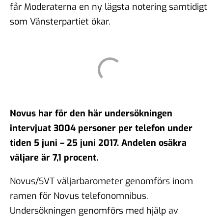
får Moderaterna en ny lägsta notering samtidigt
som Vänsterpartiet ökar.
Novus har för den här undersökningen
intervjuat 3004 personer per telefon under
tiden 5 juni – 25 juni 2017. Andelen osäkra
väljare är 7,1 procent.
Novus/SVT väljarbarometer genomförs inom
ramen för Novus telefonomnibus.
Undersökningen genomförs med hjälp av