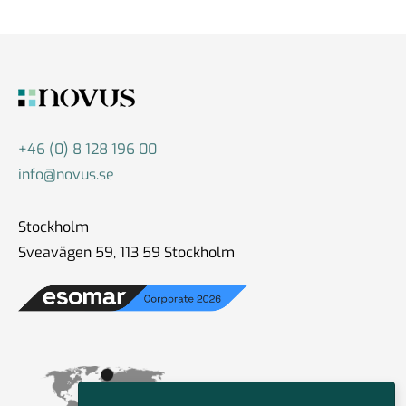
+46 (0) 8 128 196 00
info@novus.se
Stockholm
Sveavägen 59, 113 59 Stockholm