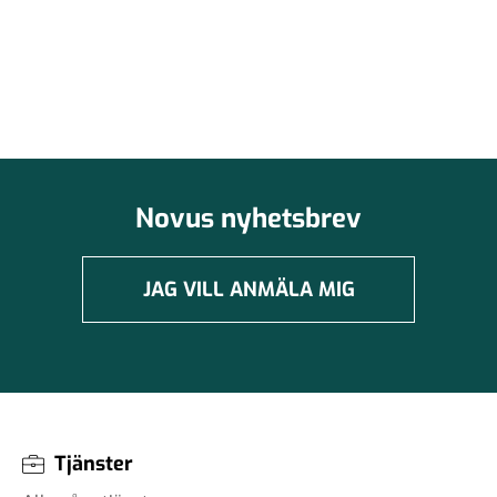
Novus nyhetsbrev
JAG VILL ANMÄLA MIG
Tjänster