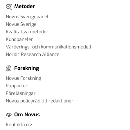
Metoder
Novus Sverigepanel
Novus Sverige
Kvalitativa metoder
Kundpaneler
Värderings- och kommunikationsmodell
Nordic Research Alliance
Forskning
Novus Forskning
Rapporter
Föreläsningar
Novus policyråd till redaktioner
Om Novus
Kontakta oss