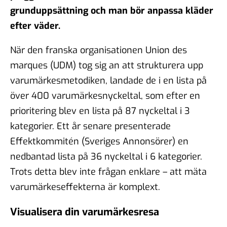
grunduppsättning och man bör anpassa kläder
efter väder.
När den franska organisationen
Union des
marques
(UDM) tog sig an att strukturera upp
varumärkesmetodiken, landade de i en lista på
över 400 varumärkesnyckeltal, som efter en
prioritering blev en lista på 87 nyckeltal i 3
kategorier. Ett år senare presenterade
Effektkommitén (Sveriges Annonsörer) en
nedbantad lista på 36 nyckeltal i 6 kategorier.
Trots detta blev inte frågan enklare – att mäta
varumärkeseffekterna är komplext.
Visualisera din varumärkesresa