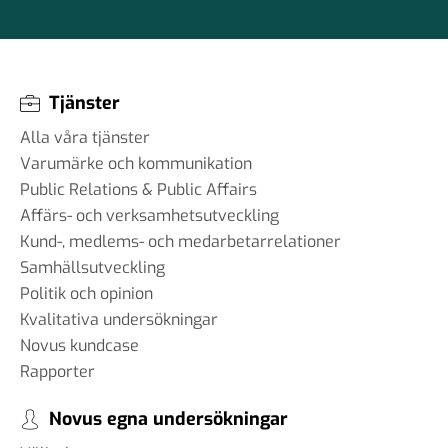
Tjänster
Alla våra tjänster
Varumärke och kommunikation
Public Relations & Public Affairs
Affärs- och verksamhetsutveckling
Kund-, medlems- och medarbetarrelationer
Samhällsutveckling
Politik och opinion
Kvalitativa undersökningar
Novus kundcase
Rapporter
Novus egna undersökningar