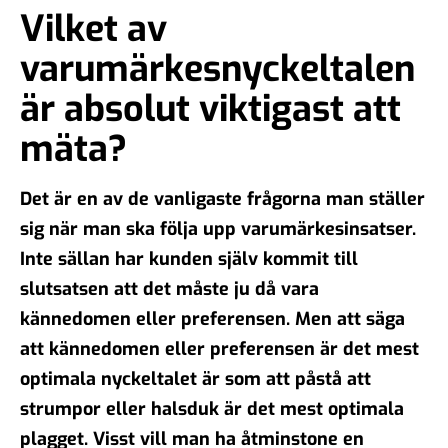
Vilket av
varumärkesnyckeltalen
är absolut viktigast att
mäta?
Det är en av de vanligaste frågorna man ställer
sig när man ska följa upp varumärkesinsatser.
Inte sällan har kunden själv kommit till
slutsatsen att det måste ju då vara
kännedomen
eller
preferensen
. Men att säga
att kännedomen eller preferensen är det mest
optimala nyckeltalet är som att påstå att
strumpor
eller
halsduk
är det mest optimala
plagget. Visst vill man ha åtminstone en