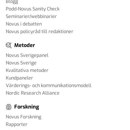
Blogg
Podd-Novus Sanity Check
Seminarier/webbinarier
Novus i debatten
Novus policyråd till redaktioner
Metoder
Novus Sverigepanel
Novus Sverige
Kvalitativa metoder
Kundpaneler
Värderings- och kommunikationsmodell
Nordic Research Alliance
Forskning
Novus Forskning
Rapporter