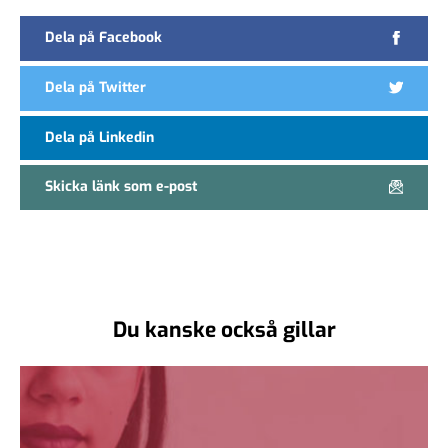
Dela på Facebook
Dela på Twitter
Dela på Linkedin
Skicka länk som e-post
Du kanske också gillar