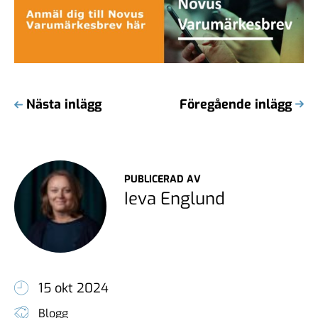
Nästa inlägg
Föregående inlägg
PUBLICERAD AV
Ieva Englund
15 okt 2024
Blogg