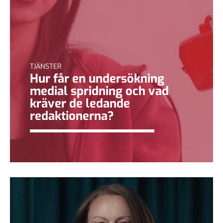
TJÄNSTER
Hur får en undersökning
medial spridning och vad
kräver de ledande
redaktionerna?