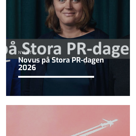
NYHET
Novus på Stora PR-dagen
2026