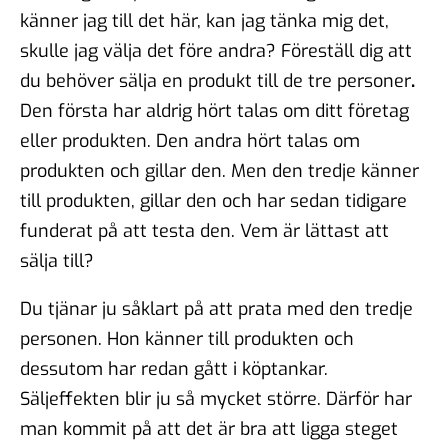
känner jag till det här, kan jag tänka mig det,
skulle jag välja det före andra?
Föreställ dig att
du behöver sälja en produkt till de tre personer
.
Den första har aldrig hört talas om ditt företag
eller produkten. Den andra hört talas om
produkten och gillar den. Men den tredje känner
till produkten, gillar den och har sedan tidigare
funderat på att testa den. Vem är lättast att
sälja till?
Du tjänar ju såklart på att prata med den tredje
personen. Hon känner till produkten och
dessutom har redan gått i köptankar.
Säljeffekten blir ju så mycket större. Därför har
man kommit på att det är bra att ligga steget