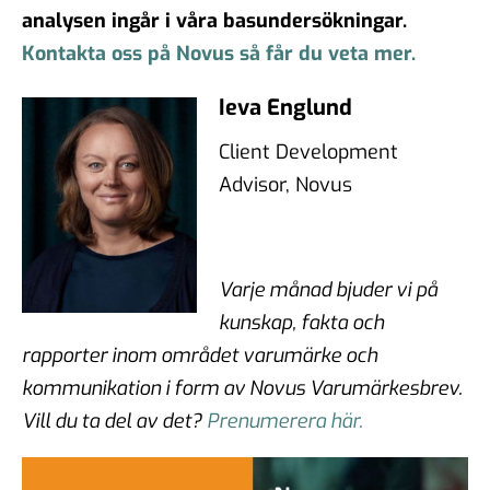
analysen ingår i våra basundersökningar.
Kontakta oss på Novus så får du veta mer.
Ieva Englund
Client Development
Advisor, Novus
Varje månad bjuder vi på
kunskap, fakta och
rapporter inom området varumärke och
kommunikation i form av Novus Varumärkesbrev.
Vill du ta del av det?
Prenumerera här.