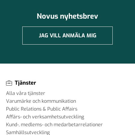
Novus nyhetsbrev
JAG VILL ANMÄLA MIG
Tjänster
Alla våra tjänster
Varumärke och kommunikation
Public Relations & Public Affairs
Affärs- och verksamhetsutveckling
Kund-, medlems- och medarbetarrelationer
Samhällsutveckling