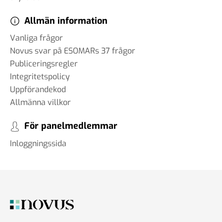
Allmän information
Vanliga frågor
Novus svar på ESOMARs 37 frågor
Publiceringsregler
Integritetspolicy
Uppförandekod
Allmänna villkor
För panelmedlemmar
Inloggningssida