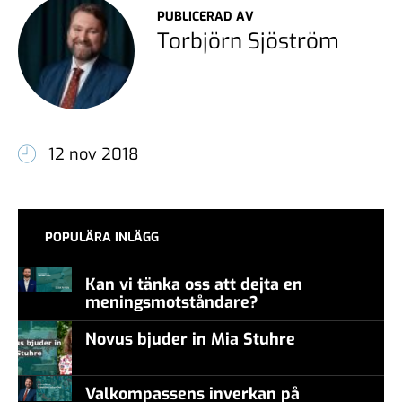
PUBLICERAD AV
Torbjörn Sjöström
12 nov 2018
POPULÄRA INLÄGG
Kan vi tänka oss att dejta en
meningsmotståndare?
Novus bjuder in Mia Stuhre
Valkompassens inverkan på