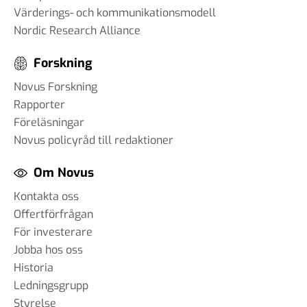
Värderings- och kommunikationsmodell
Nordic Research Alliance
Forskning
Novus Forskning
Rapporter
Föreläsningar
Novus policyråd till redaktioner
Om Novus
Kontakta oss
Offertförfrågan
För investerare
Jobba hos oss
Historia
Ledningsgrupp
Styrelse