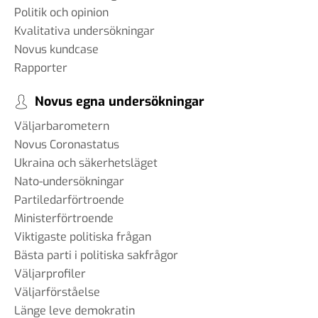
Politik och opinion
Kvalitativa undersökningar
Novus kundcase
Rapporter
Novus egna undersökningar
Väljarbarometern
Novus Coronastatus
Ukraina och säkerhetsläget
Nato-undersökningar
Partiledarförtroende
Ministerförtroende
Viktigaste politiska frågan
Bästa parti i politiska sakfrågor
Väljarprofiler
Väljarförståelse
Länge leve demokratin