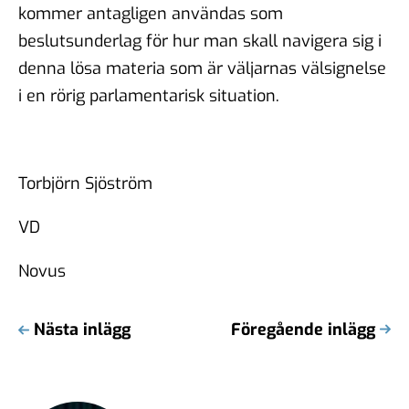
kommer antagligen användas som
beslutsunderlag för hur man skall navigera sig i
denna lösa materia som är väljarnas välsignelse
i en rörig parlamentarisk situation.
Torbjörn Sjöström
VD
Novus
Nästa inlägg
Föregående inlägg