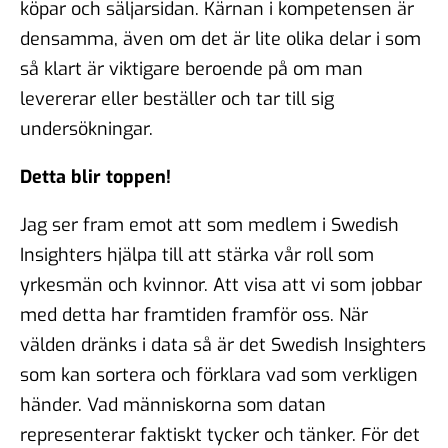
köpar och säljarsidan. Kärnan i kompetensen är
densamma, även om det är lite olika delar i som
så klart är viktigare beroende på om man
levererar eller beställer och tar till sig
undersökningar.
Detta blir toppen!
Jag ser fram emot att som medlem i Swedish
Insighters hjälpa till att stärka vår roll som
yrkesmän och kvinnor. Att visa att vi som jobbar
med detta har framtiden framför oss. När
välden dränks i data så är det Swedish Insighters
som kan sortera och förklara vad som verkligen
händer. Vad människorna som datan
representerar faktiskt tycker och tänker. För det