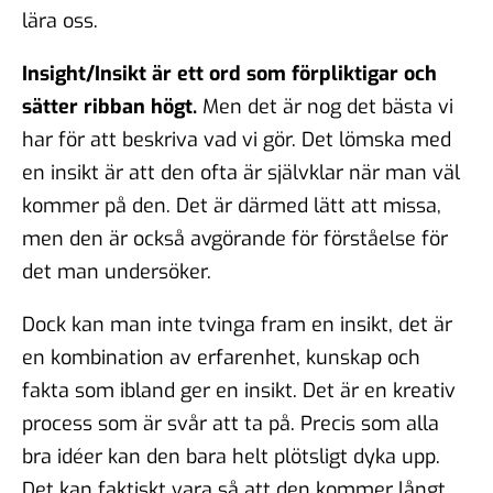
lära oss.
Insight/Insikt är ett ord som förpliktigar och
sätter ribban högt.
Men det är nog det bästa vi
har för att beskriva vad vi gör. Det lömska med
en insikt är att den ofta är självklar när man väl
kommer på den. Det är därmed lätt att missa,
men den är också avgörande för förståelse för
det man undersöker.
Dock kan man inte tvinga fram en insikt, det är
en kombination av erfarenhet, kunskap och
fakta som ibland ger en insikt. Det är en kreativ
process som är svår att ta på. Precis som alla
bra idéer kan den bara helt plötsligt dyka upp.
Det kan faktiskt vara så att den kommer långt