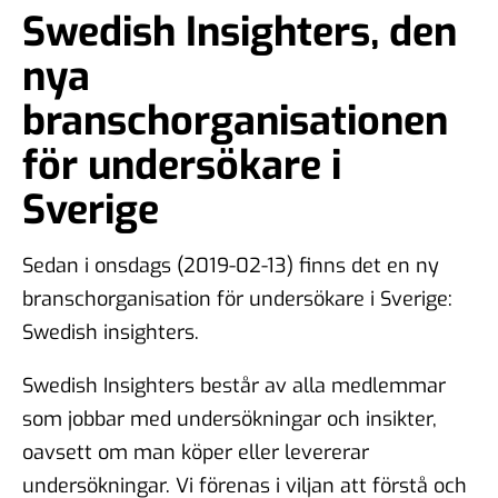
Swedish Insighters, den
nya
branschorganisationen
för undersökare i
Sverige
Sedan i onsdags (2019-02-13) finns det en ny
branschorganisation för undersökare i Sverige:
Swedish insighters.
Swedish Insighters består av alla medlemmar
som jobbar med undersökningar och insikter,
oavsett om man köper eller levererar
undersökningar. Vi förenas i viljan att förstå och