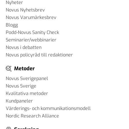
Nyheter
Novus Nyhetsbrev
Novus Varumärkesbrev
Blogg
Podd-Novus Sanity Check
Seminarier/webbinarier
Novus i debatten
Novus policyråd till redaktioner
Metoder
Novus Sverigepanel
Novus Sverige
Kvalitativa metoder
Kundpaneler
Värderings- och kommunikationsmodell
Nordic Research Alliance