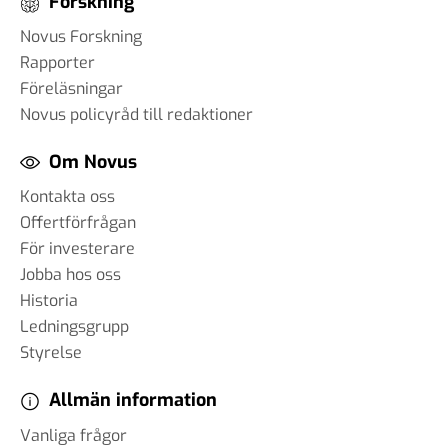
Forskning
Novus Forskning
Rapporter
Föreläsningar
Novus policyråd till redaktioner
Om Novus
Kontakta oss
Offertförfrågan
För investerare
Jobba hos oss
Historia
Ledningsgrupp
Styrelse
Allmän information
Vanliga frågor