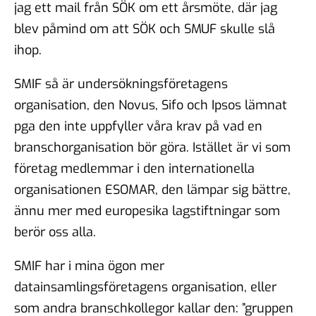
jag ett mail från SÖK om ett årsmöte, där jag
blev påmind om att SÖK och SMUF skulle slå
ihop.
SMIF så är undersökningsföretagens
organisation, den Novus, Sifo och Ipsos lämnat
pga den inte uppfyller våra krav på vad en
branschorganisation bör göra. Istället är vi som
företag medlemmar i den internationella
organisationen ESOMAR, den lämpar sig bättre,
ännu mer med europesika lagstiftningar som
berör oss alla.
SMIF har i mina ögon mer
datainsamlingsföretagens organisation, eller
som andra branschkollegor kallar den: ”gruppen