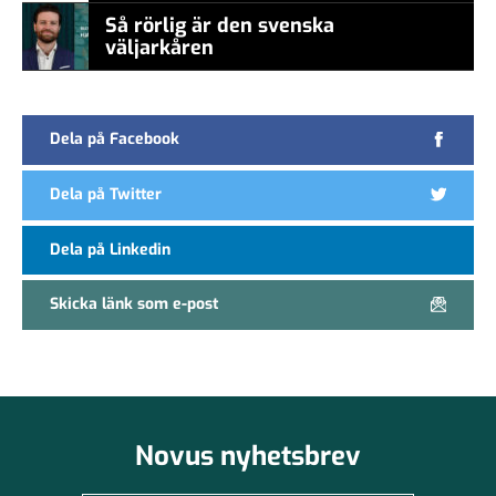
Så rörlig är den svenska
väljarkåren
Dela på Facebook
Dela på Twitter
Dela på Linkedin
Skicka länk som e-post
Novus nyhetsbrev