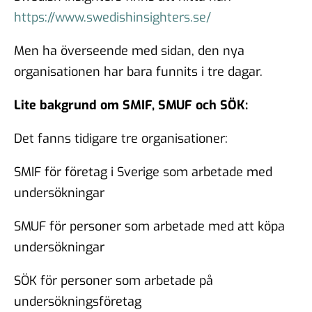
https://www.swedishinsighters.se/
Men ha överseende med sidan, den nya
organisationen har bara funnits i tre dagar.
Lite bakgrund om SMIF, SMUF och SÖK:
Det fanns tidigare tre organisationer:
SMIF för företag i Sverige som arbetade med
undersökningar
SMUF för personer som arbetade med att köpa
undersökningar
SÖK för personer som arbetade på
undersökningsföretag