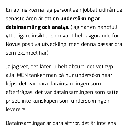
En av insikterna jag personligen jobbat utifrån de
senaste åren är att
en undersökning är
datainsamling och analys
. (jag har en handfull
ytterligare insikter som varit helt avgörande för
Novus positiva utveckling, men denna passar bra
som exempel här).
Ja jag vet, det låter ju helt absurt, det vet typ
alla. MEN tänker man på hur undersökningar
köps, det var bara datainsamlingen som
efterfrågas, det var datainsamlingen som satte
priset, inte kunskapen som undersökningen
levererar.
Datainsamlingar är bara siffror, det är inte ens