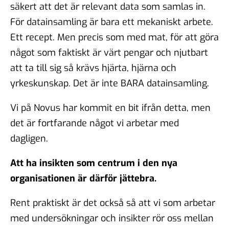
säkert att det är relevant data som samlas in.
För datainsamling är bara ett mekaniskt arbete.
Ett recept. Men precis som med mat, för att göra
något som faktiskt är värt pengar och njutbart
att ta till sig så krävs hjärta, hjärna och
yrkeskunskap. Det är inte BARA datainsamling.
Vi på Novus har kommit en bit ifrån detta, men
det är fortfarande något vi arbetar med
dagligen.
Att ha insikten som centrum i den nya
organisationen är därför jättebra.
Rent praktiskt är det också så att vi som arbetar
med undersökningar och insikter rör oss mellan