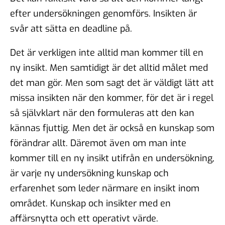
efter undersökningen genomförs. Insikten är
svår att sätta en deadline på.
Det är verkligen inte alltid man kommer till en
ny insikt. Men samtidigt är det alltid målet med
det man gör. Men som sagt det är väldigt lätt att
missa insikten när den kommer, för det är i regel
så självklart när den formuleras att den kan
kännas fjuttig. Men det är också en kunskap som
förändrar allt. Däremot även om man inte
kommer till en ny insikt utifrån en undersökning,
är varje ny undersökning kunskap och
erfarenhet som leder närmare en insikt inom
området. Kunskap och insikter med en
affärsnytta och ett operativt värde.