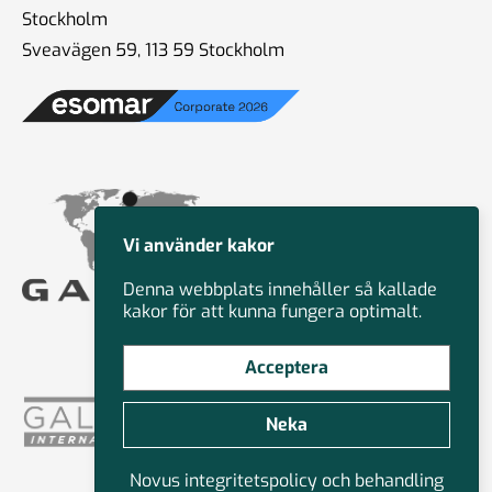
Stockholm
Sveavägen 59, 113 59 Stockholm
Vi använder kakor
Denna webbplats innehåller så kallade
kakor för att kunna fungera optimalt.
Acceptera
Neka
Novus integritetspolicy och behandling