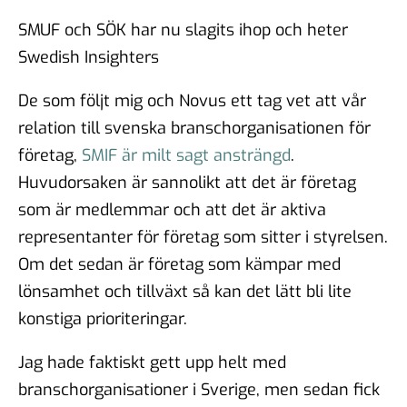
SMUF och SÖK har nu slagits ihop och heter
Swedish Insighters
De som följt mig och Novus ett tag vet att vår
relation till svenska branschorganisationen för
företag,
SMIF är milt sagt ansträngd
.
Huvudorsaken är sannolikt att det är företag
som är medlemmar och att det är aktiva
representanter för företag som sitter i styrelsen.
Om det sedan är företag som kämpar med
lönsamhet och tillväxt så kan det lätt bli lite
konstiga prioriteringar.
Jag hade faktiskt gett upp helt med
branschorganisationer i Sverige, men sedan fick