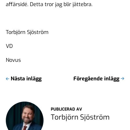
affärsidé. Detta tror jag blir jättebra.
Torbjörn Sjöström
VD
Novus
Nästa inlägg
Föregående inlägg
PUBLICERAD AV
Torbjörn Sjöström