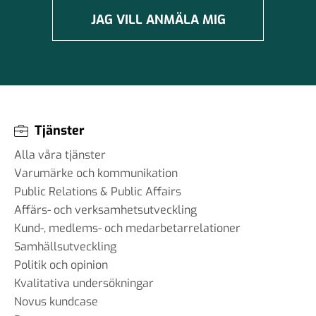
JAG VILL ANMÄLA MIG
Tjänster
Alla våra tjänster
Varumärke och kommunikation
Public Relations & Public Affairs
Affärs- och verksamhetsutveckling
Kund-, medlems- och medarbetarrelationer
Samhällsutveckling
Politik och opinion
Kvalitativa undersökningar
Novus kundcase