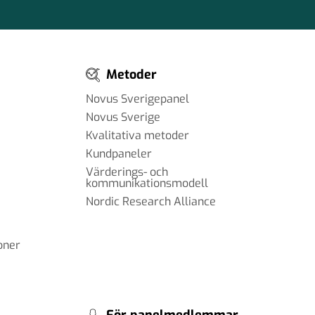
Metoder
Novus Sverigepanel
Novus Sverige
Kvalitativa metoder
Kundpaneler
Värderings- och
kommunikationsmodell
Nordic Research Alliance
oner