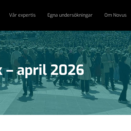
Vår expertis
Egna undersökningar
Om Novus
 – april 2026