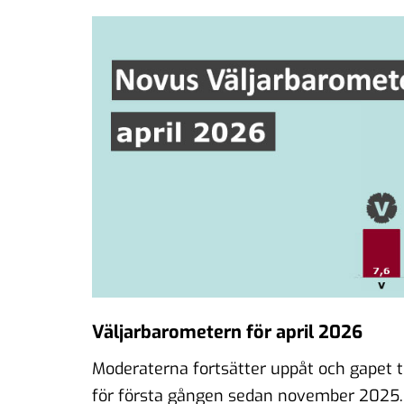
Väljarbarometern för april 2026
Moderaterna fortsätter uppåt och gapet t
för första gången sedan november 2025. 