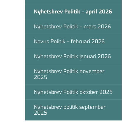
Nyhetsbrev Politik – april 2026
Nyhetsbrev Politik – mars 2026
Novus Politik – februari 2026
Nyhetsbrev Politik januari 2026
Nyhetsbrev Politik november
2025
Nyhetsbrev Politik oktober 2025
Nyhetsbrev politik september
2025