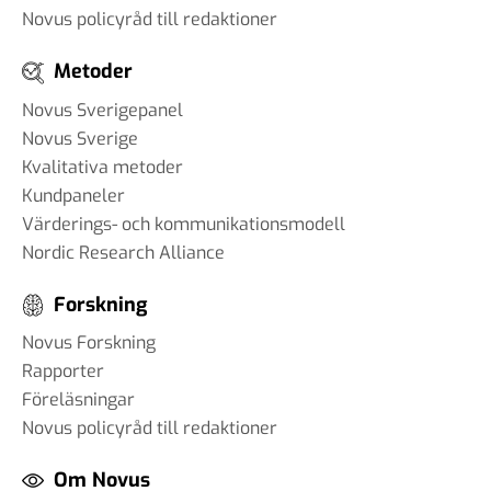
Novus policyråd till redaktioner
Metoder
Novus Sverigepanel
Novus Sverige
Kvalitativa metoder
Kundpaneler
Värderings- och kommunikationsmodell
Nordic Research Alliance
Forskning
Novus Forskning
Rapporter
Föreläsningar
Novus policyråd till redaktioner
Om Novus