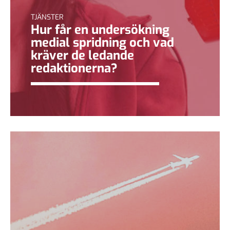
TJÄNSTER
Hur får en undersökning
medial spridning och vad
kräver de ledande
redaktionerna?