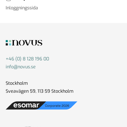
Inloggningssida
+46 (0) 8 128 196 00
info@novus.se
Stockholm
Sveavägen 59, 113 59 Stockholm