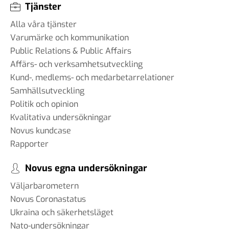
Tjänster
Alla våra tjänster
Varumärke och kommunikation
Public Relations & Public Affairs
Affärs- och verksamhetsutveckling
Kund-, medlems- och medarbetarrelationer
Samhällsutveckling
Politik och opinion
Kvalitativa undersökningar
Novus kundcase
Rapporter
Novus egna undersökningar
Väljarbarometern
Novus Coronastatus
Ukraina och säkerhetsläget
Nato-undersökningar