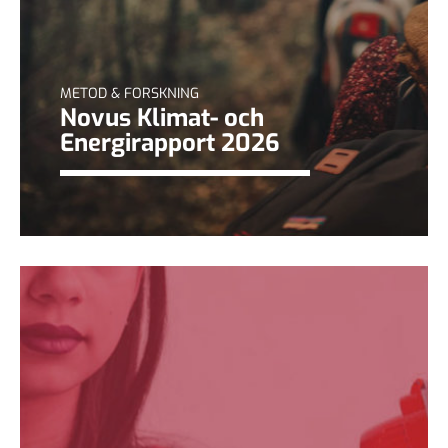
METOD & FORSKNING
Novus Klimat- och
Energirapport 2026