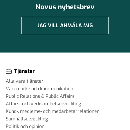
Novus nyhetsbrev
JAG VILL ANMÄLA MIG
Tjänster
Alla våra tjänster
Varumärke och kommunikation
Public Relations & Public Affairs
Affärs- och verksamhetsutveckling
Kund-, medlems- och medarbetarrelationer
Samhällsutveckling
Politik och opinion