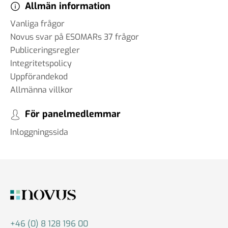
Allmän information
Vanliga frågor
Novus svar på ESOMARs 37 frågor
Publiceringsregler
Integritetspolicy
Uppförandekod
Allmänna villkor
För panelmedlemmar
Inloggningssida
+46 (0) 8 128 196 00