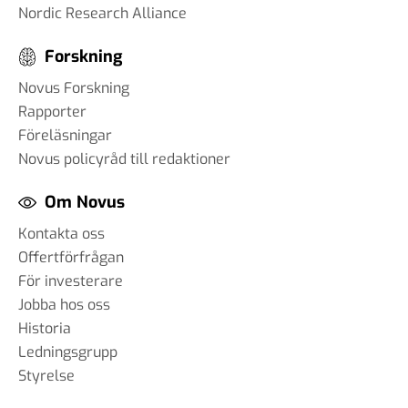
Nordic Research Alliance
Forskning
Novus Forskning
Rapporter
Föreläsningar
Novus policyråd till redaktioner
Om Novus
Kontakta oss
Offertförfrågan
För investerare
Jobba hos oss
Historia
Ledningsgrupp
Styrelse