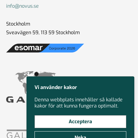
info@novus.se
Stockholm
Sveavägen 59, 113 59 Stockholm
Vi använder kakor
Denna webbplats innehåller så kallade
kakor för att kunna fungera optimalt.
Acceptera
Neka