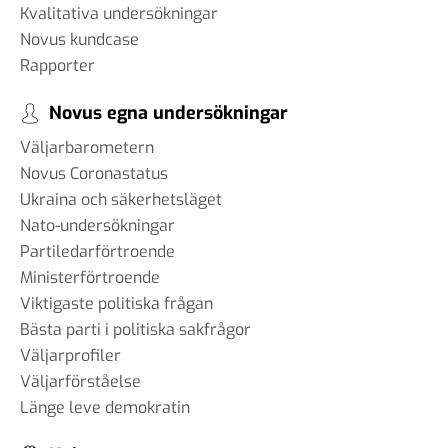
Kvalitativa undersökningar
Novus kundcase
Rapporter
Novus egna undersökningar
Väljarbarometern
Novus Coronastatus
Ukraina och säkerhetsläget
Nato-undersökningar
Partiledarförtroende
Ministerförtroende
Viktigaste politiska frågan
Bästa parti i politiska sakfrågor
Väljarprofiler
Väljarförståelse
Länge leve demokratin