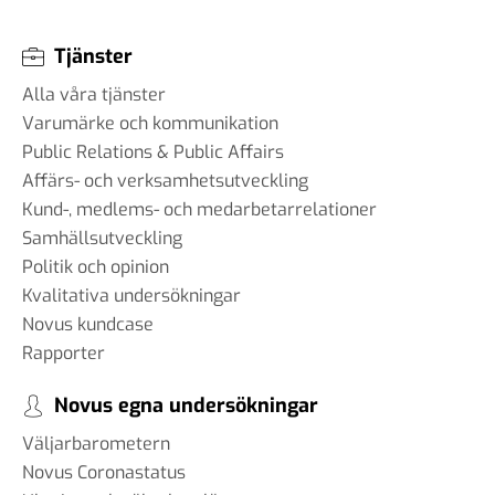
Tjänster
Alla våra tjänster
Varumärke och kommunikation
Public Relations & Public Affairs
Affärs- och verksamhetsutveckling
Kund-, medlems- och medarbetarrelationer
Samhällsutveckling
Politik och opinion
Kvalitativa undersökningar
Novus kundcase
Rapporter
Novus egna undersökningar
Väljarbarometern
Novus Coronastatus