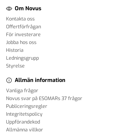
Om Novus
Kontakta oss
Offertförfrågan
För investerare
Jobba hos oss
Historia
Ledningsgrupp
Styrelse
Allmän information
Vanliga frågor
Novus svar på ESOMARs 37 frågor
Publiceringsregler
Integritetspolicy
Uppförandekod
Allmänna villkor