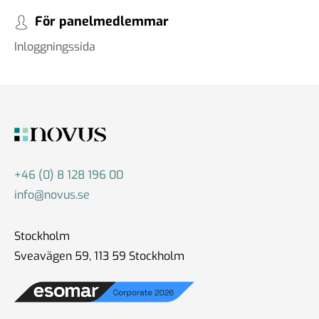
För panelmedlemmar
Inloggningssida
+46 (0) 8 128 196 00
info@novus.se
Stockholm
Sveavägen 59, 113 59 Stockholm