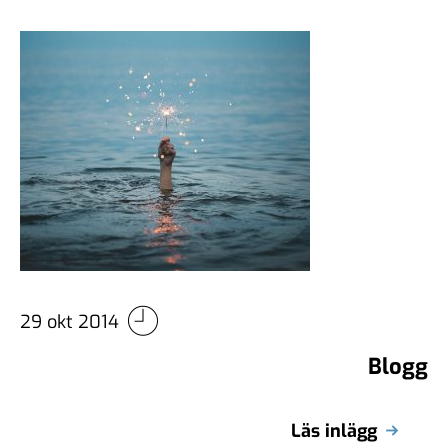
29 okt 2014
Blogg
Läs inlägg