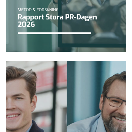
METOD & FORSKNING
Rapport Stora PR-Dagen
2026