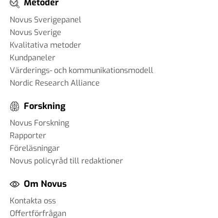
Metoder
Novus Sverigepanel
Novus Sverige
Kvalitativa metoder
Kundpaneler
Värderings- och kommunikationsmodell
Nordic Research Alliance
Forskning
Novus Forskning
Rapporter
Föreläsningar
Novus policyråd till redaktioner
Om Novus
Kontakta oss
Offertförfrågan