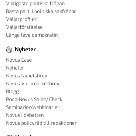
Viktigaste politiska frågan
Bästa parti i politiska sakfrågor
Väljarprofiler
Väljarförståelse
Länge leve demokratin
Nyheter
Novus Case
Nyheter
Novus Nyhetsbrev
Novus Varumärkesbrev
Blogg
Podd-Novus Sanity Check
Seminarier/webbinarier
Novus i debatten
Novus policyråd till redaktioner