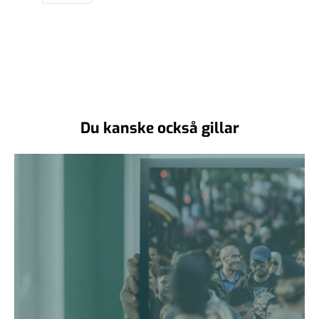
Du kanske också gillar