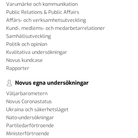
Varumärke och kommunikation
Public Relations & Public Affairs
Affärs- och verksamhetsutveckling
Kund-, medlems- och medarbetarrelationer
Samhällsutveckling
Politik och opinion
Kvalitativa undersökningar
Novus kundcase
Rapporter
Novus egna undersökningar
Väljarbarometern
Novus Coronastatus
Ukraina och säkerhetsläget
Nato-undersökningar
Partiledarförtroende
Ministerförtroende