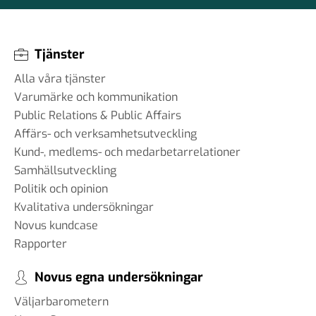
Tjänster
Alla våra tjänster
Varumärke och kommunikation
Public Relations & Public Affairs
Affärs- och verksamhetsutveckling
Kund-, medlems- och medarbetarrelationer
Samhällsutveckling
Politik och opinion
Kvalitativa undersökningar
Novus kundcase
Rapporter
Novus egna undersökningar
Väljarbarometern