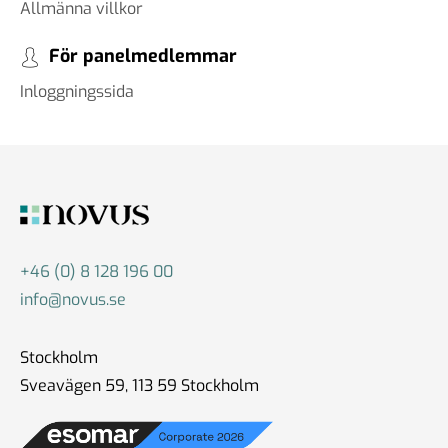
Allmänna villkor
För panelmedlemmar
Inloggningssida
+46 (0) 8 128 196 00
info@novus.se
Stockholm
Sveavägen 59, 113 59 Stockholm