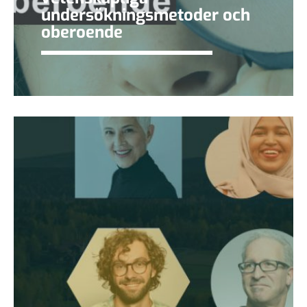
undersökningsmetoder och
oberoende