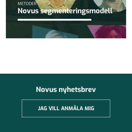
METODER
Novus segmenteringsmodell
Novus nyhetsbrev
JAG VILL ANMÄLA MIG