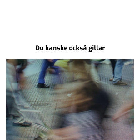
Du kanske också gillar