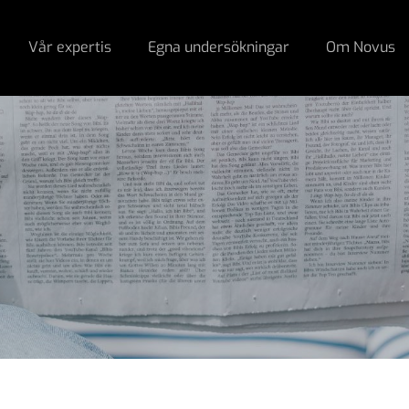
Vår expertis
Egna undersökningar
Om Novus