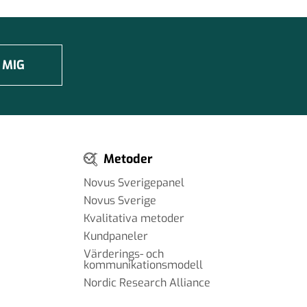
 MIG
Metoder
Novus Sverigepanel
Novus Sverige
Kvalitativa metoder
Kundpaneler
Värderings- och
kommunikationsmodell
Nordic Research Alliance