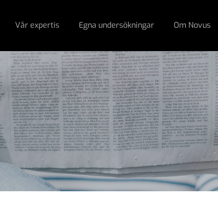
Vår expertis
Egna undersökningar
Om Novus