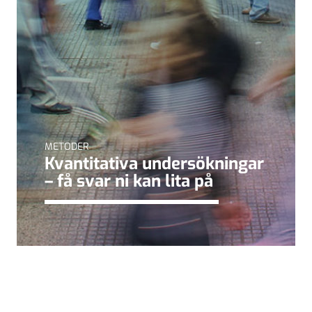
METODER
Kvantitativa undersökningar
– få svar ni kan lita på