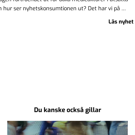
 hur ser nyhetskonsumtionen ut? Det har vi på …
Läs nyhet
Du kanske också gillar