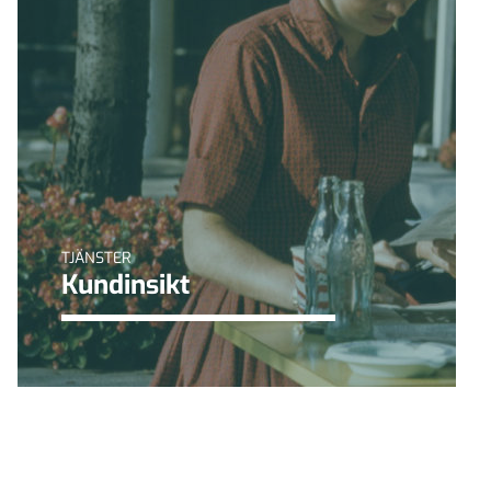
TJÄNSTER
Kundinsikt