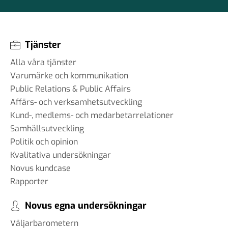
Tjänster
Alla våra tjänster
Varumärke och kommunikation
Public Relations & Public Affairs
Affärs- och verksamhetsutveckling
Kund-, medlems- och medarbetarrelationer
Samhällsutveckling
Politik och opinion
Kvalitativa undersökningar
Novus kundcase
Rapporter
Novus egna undersökningar
Väljarbarometern