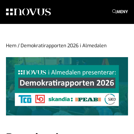
MENY
Hem
/
Demokratirapporten 2026 i Almedalen