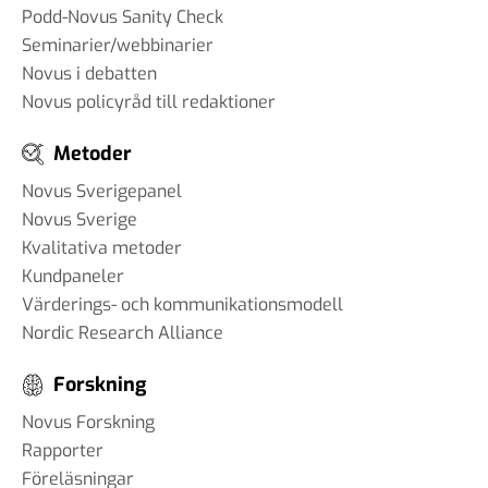
Podd-Novus Sanity Check
Seminarier/webbinarier
Novus i debatten
Novus policyråd till redaktioner
Metoder
Novus Sverigepanel
Novus Sverige
Kvalitativa metoder
Kundpaneler
Värderings- och kommunikationsmodell
Nordic Research Alliance
Forskning
Novus Forskning
Rapporter
Föreläsningar