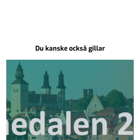
Du kanske också gillar