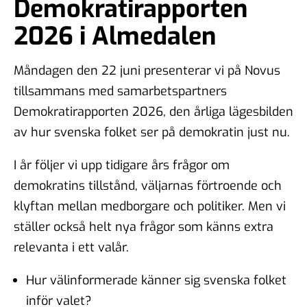
Demokratirapporten
2026 i Almedalen
Måndagen den 22 juni presenterar vi på Novus
tillsammans med samarbetspartners
Demokratirapporten 2026, den årliga lägesbilden
av hur svenska folket ser på demokratin just nu.
I år följer vi upp tidigare års frågor om
demokratins tillstånd, väljarnas förtroende och
klyftan mellan medborgare och politiker. Men vi
ställer också helt nya frågor som känns extra
relevanta i ett valår.
Hur välinformerade känner sig svenska folket
inför valet?