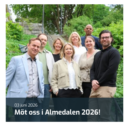
03 juni 2026
Möt oss i Almedalen 2026!