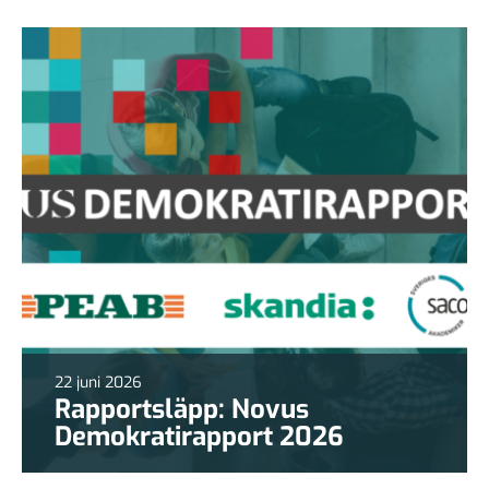
22 juni 2026
Rapportsläpp: Novus
Demokratirapport 2026