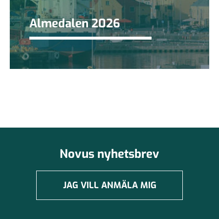
Almedalen 2026
Novus nyhetsbrev
JAG VILL ANMÄLA MIG