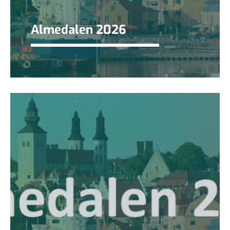
Almedalen 2026