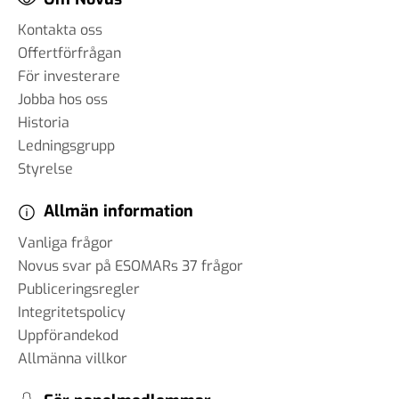
Kontakta oss
Offertförfrågan
För investerare
Jobba hos oss
Historia
Ledningsgrupp
Styrelse
Allmän information
Vanliga frågor
Novus svar på ESOMARs 37 frågor
Publiceringsregler
Integritetspolicy
Uppförandekod
Allmänna villkor