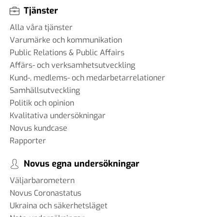
Tjänster
Alla våra tjänster
Varumärke och kommunikation
Public Relations & Public Affairs
Affärs- och verksamhetsutveckling
Kund-, medlems- och medarbetarrelationer
Samhällsutveckling
Politik och opinion
Kvalitativa undersökningar
Novus kundcase
Rapporter
Novus egna undersökningar
Väljarbarometern
Novus Coronastatus
Ukraina och säkerhetsläget