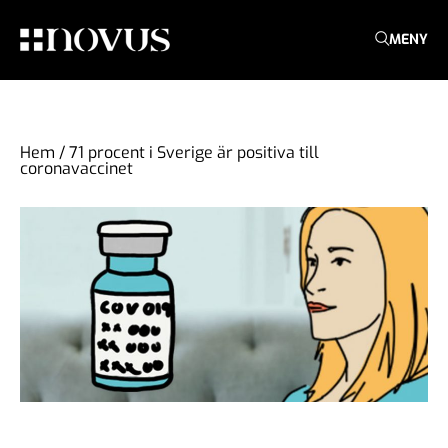
MENY
Hem
/
71 procent i Sverige är positiva till
coronavaccinet