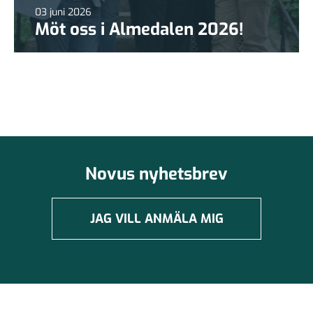
03 juni 2026
Möt oss i Almedalen 2026!
Novus nyhetsbrev
JAG VILL ANMÄLA MIG