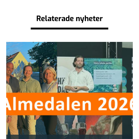
Relaterade nyheter