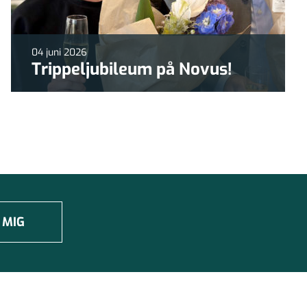
04 juni 2026
Trippeljubileum på Novus!
 MIG