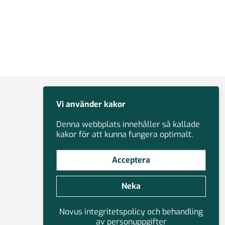
Vi använder kakor
Denna webbplats innehåller så kallade
kakor för att kunna fungera optimalt.
Acceptera
Neka
Novus integritetspolicy och behandling
av personuppgifter