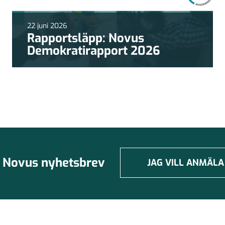
22 juni 2026
Rapportsläpp: Novus
Demokratirapport 2026
Novus nyhetsbrev
JAG VILL ANMÄLA