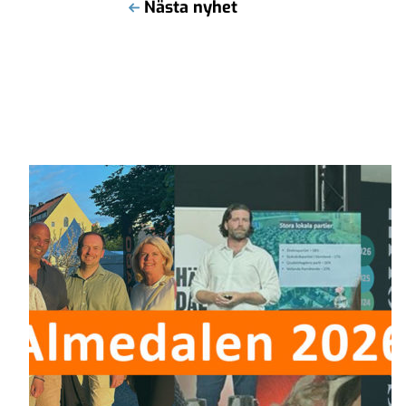
Nästa nyhet