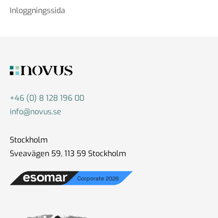
Inloggningssida
+46 (0) 8 128 196 00
info@novus.se
Stockholm
Sveavägen 59, 113 59 Stockholm