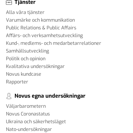
Tjänster
Alla våra tjänster
Varumärke och kommunikation
Public Relations & Public Affairs
Affärs- och verksamhetsutveckling
Kund-, medlems- och medarbetarrelationer
Samhällsutveckling
Politik och opinion
Kvalitativa undersökningar
Novus kundcase
Rapporter
Novus egna undersökningar
Väljarbarometern
Novus Coronastatus
Ukraina och säkerhetsläget
Nato-undersökningar