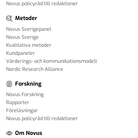
Novus policyråd till redaktioner
Metoder
Novus Sverigepanel
Novus Sverige
Kvalitativa metoder
Kundpaneler
Värderings- och kommunikationsmodell
Nordic Research Alliance
Forskning
Novus Forskning
Rapporter
Föreläsningar
Novus policyråd till redaktioner
Om Novus