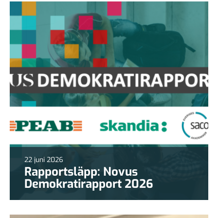
22 juni 2026
Rapportsläpp: Novus
Demokratirapport 2026