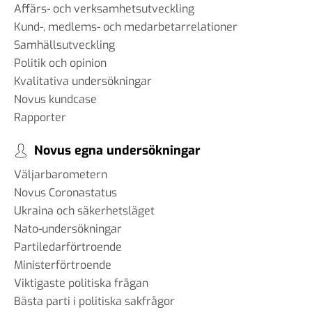
Affärs- och verksamhetsutveckling
Kund-, medlems- och medarbetarrelationer
Samhällsutveckling
Politik och opinion
Kvalitativa undersökningar
Novus kundcase
Rapporter
Novus egna undersökningar
Väljarbarometern
Novus Coronastatus
Ukraina och säkerhetsläget
Nato-undersökningar
Partiledarförtroende
Ministerförtroende
Viktigaste politiska frågan
Bästa parti i politiska sakfrågor