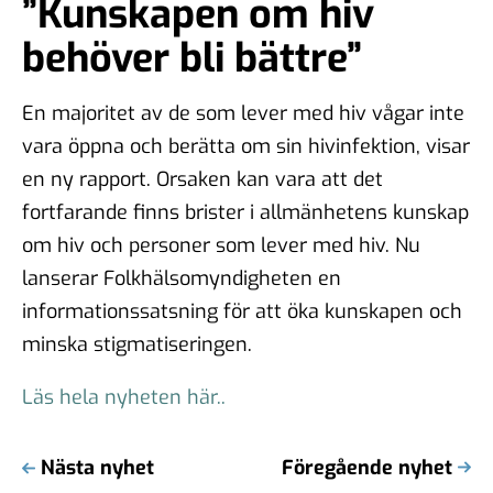
”Kunskapen om hiv
behöver bli bättre”
En majoritet av de som lever med hiv vågar inte
vara öppna och berätta om sin hivinfektion, visar
en ny rapport. Orsaken kan vara att det
fortfarande finns brister i allmänhetens kunskap
om hiv och personer som lever med hiv. Nu
lanserar Folkhälsomyndigheten en
informationssatsning för att öka kunskapen och
minska stigmatiseringen.
Läs hela nyheten här..
Nästa nyhet
Föregående nyhet