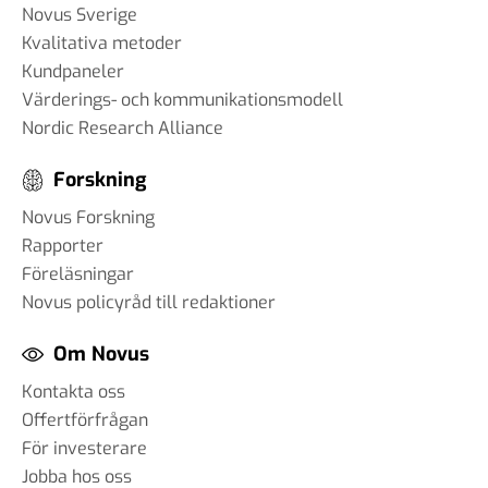
Novus Sverige
Kvalitativa metoder
Kundpaneler
Värderings- och kommunikationsmodell
Nordic Research Alliance
Forskning
Novus Forskning
Rapporter
Föreläsningar
Novus policyråd till redaktioner
Om Novus
Kontakta oss
Offertförfrågan
För investerare
Jobba hos oss