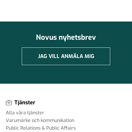
Novus nyhetsbrev
JAG VILL ANMÄLA MIG
Tjänster
Alla våra tjänster
Varumärke och kommunikation
Public Relations & Public Affairs