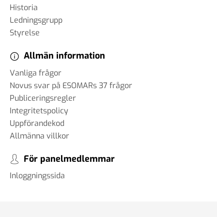
Historia
Ledningsgrupp
Styrelse
Allmän information
Vanliga frågor
Novus svar på ESOMARs 37 frågor
Publiceringsregler
Integritetspolicy
Uppförandekod
Allmänna villkor
För panelmedlemmar
Inloggningssida