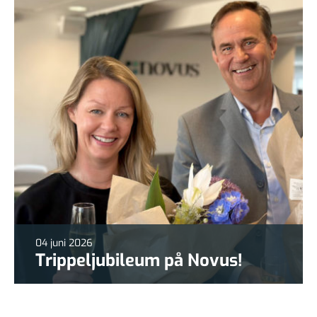
04 juni 2026
Trippeljubileum på Novus!