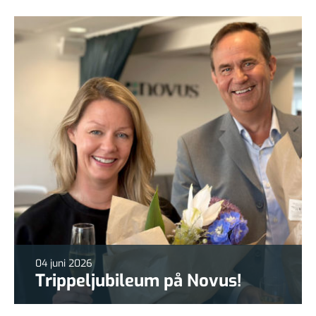
04 juni 2026
Trippeljubileum på Novus!