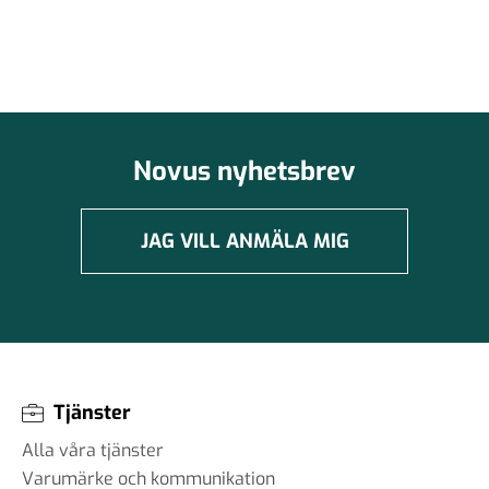
Novus nyhetsbrev
JAG VILL ANMÄLA MIG
Tjänster
Alla våra tjänster
Varumärke och kommunikation