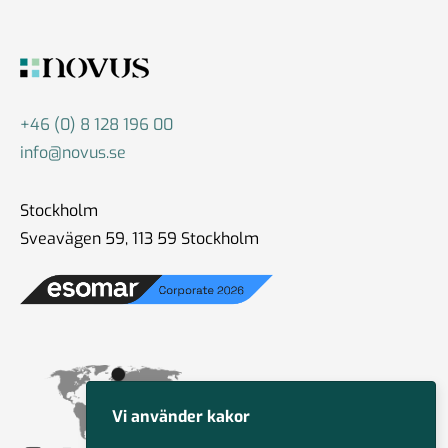
+46 (0) 8 128 196 00
info@novus.se
Stockholm
Sveavägen 59, 113 59 Stockholm
Vi använder kakor