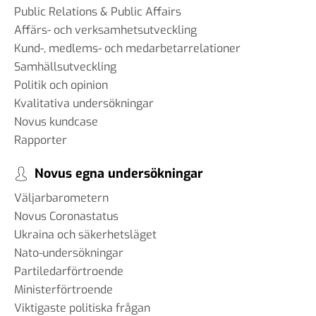
Public Relations & Public Affairs
Affärs- och verksamhetsutveckling
Kund-, medlems- och medarbetarrelationer
Samhällsutveckling
Politik och opinion
Kvalitativa undersökningar
Novus kundcase
Rapporter
Novus egna undersökningar
Väljarbarometern
Novus Coronastatus
Ukraina och säkerhetsläget
Nato-undersökningar
Partiledarförtroende
Ministerförtroende
Viktigaste politiska frågan