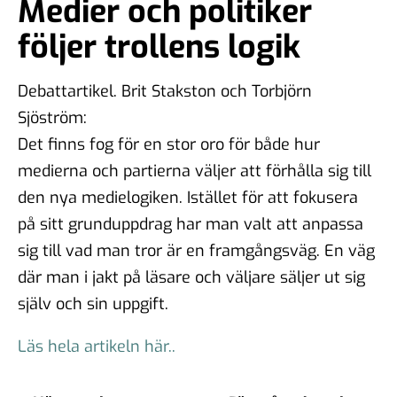
Medier och politiker
följer trollens logik
Debattartikel. Brit Stakston och Torbjörn
Sjöström:
Det finns fog för en stor oro för både hur
medierna och partierna väljer att förhålla sig till
den nya medielogiken. Istället för att fokusera
på sitt grunduppdrag har man valt att anpassa
sig till vad man tror är en framgångsväg. En väg
där man i jakt på läsare och väljare säljer ut sig
själv och sin uppgift.
Läs hela artikeln här..