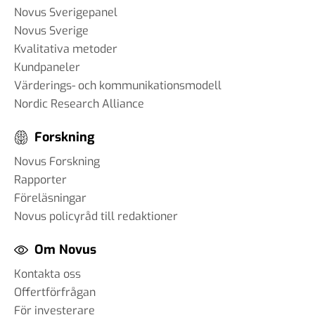
Novus Sverigepanel
Novus Sverige
Kvalitativa metoder
Kundpaneler
Värderings- och kommunikationsmodell
Nordic Research Alliance
Forskning
Novus Forskning
Rapporter
Föreläsningar
Novus policyråd till redaktioner
Om Novus
Kontakta oss
Offertförfrågan
För investerare