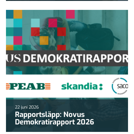
22 juni 2026
Rapportsläpp: Novus
Demokratirapport 2026