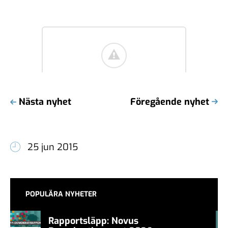
Nästa nyhet
Föregående nyhet
25 jun 2015
POPULÄRA NYHETER
Rapportsläpp: Novus