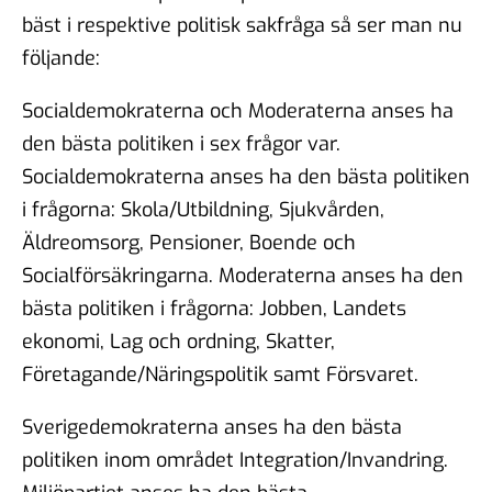
bäst i respektive politisk sakfråga så ser man nu
följande:
Socialdemokraterna och Moderaterna anses ha
den bästa politiken i sex frågor var.
Socialdemokraterna anses ha den bästa politiken
i frågorna: Skola/Utbildning, Sjukvården,
Äldreomsorg, Pensioner, Boende och
Socialförsäkringarna. Moderaterna anses ha den
bästa politiken i frågorna: Jobben, Landets
ekonomi, Lag och ordning, Skatter,
Företagande/Näringspolitik samt Försvaret.
Sverigedemokraterna anses ha den bästa
politiken inom området Integration/Invandring.