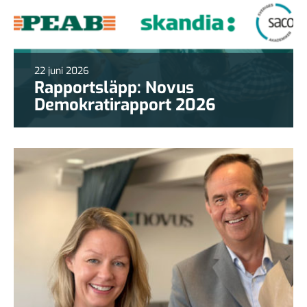
22 juni 2026
Rapportsläpp: Novus
Demokratirapport 2026