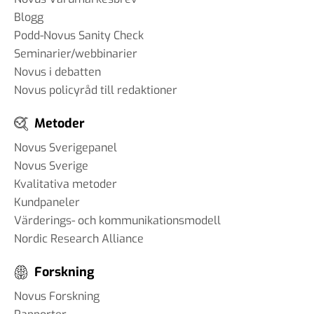
Blogg
Podd-Novus Sanity Check
Seminarier/webbinarier
Novus i debatten
Novus policyråd till redaktioner
Metoder
Novus Sverigepanel
Novus Sverige
Kvalitativa metoder
Kundpaneler
Värderings- och kommunikationsmodell
Nordic Research Alliance
Forskning
Novus Forskning