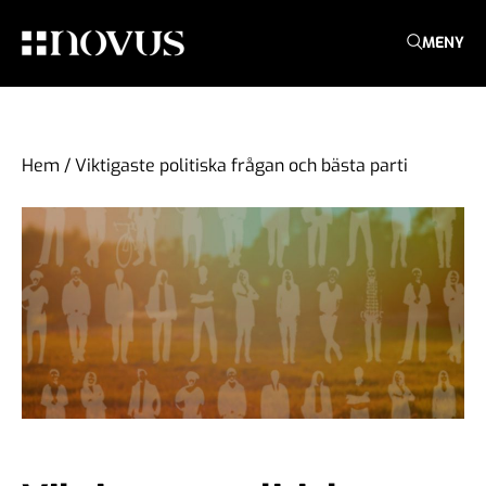
MENY
Hem
/
Viktigaste politiska frågan och bästa parti