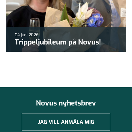
04 juni 2026
Trippeljubileum på Novus!
Novus nyhetsbrev
JAG VILL ANMÄLA MIG