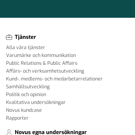
Tjänster
Alla våra tjänster
Varumärke och kommunikation
Public Relations & Public Affairs
Affärs- och verksamhetsutveckling
Kund-, medlems- och medarbetarrelationer
Samhällsutveckling
Politik och opinion
Kvalitativa undersökningar
Novus kundcase
Rapporter
Novus egna undersökningar