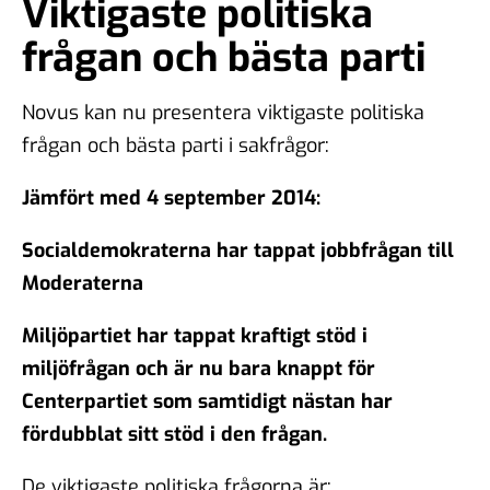
Viktigaste politiska
frågan och bästa parti
Novus kan nu presentera viktigaste politiska
frågan och bästa parti i sakfrågor:
Jämfört med 4 september 2014:
Socialdemokraterna har tappat jobbfrågan till
Moderaterna
Miljöpartiet har tappat kraftigt stöd i
miljöfrågan och är nu bara knappt för
Centerpartiet som samtidigt nästan har
fördubblat sitt stöd i den frågan.
De viktigaste politiska frågorna är: