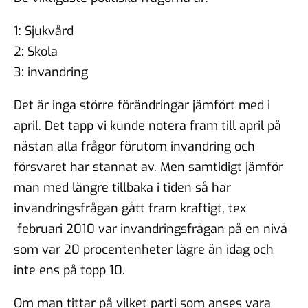
1: Sjukvård
2: Skola
3: invandring
Det är inga större förändringar jämfört med i
april. Det tapp vi kunde notera fram till april på
nästan alla frågor förutom invandring och
försvaret har stannat av. Men samtidigt jämför
man med längre tillbaka i tiden så har
invandringsfrågan gått fram kraftigt, tex
februari 2010 var invandringsfrågan på en nivå
som var 20 procentenheter lägre än idag och
inte ens på topp 10.
Om man tittar på vilket parti som anses vara