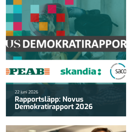
22 juni 2026
Rapportsläpp: Novus
Demokratirapport 2026