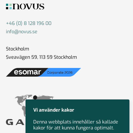
+46 (0) 8 128 196 00
info@novus.se
Stockholm
Sveavägen 59, 113 59 Stockholm
Vi använder kakor
Denna webbplats innehåller så kallade
kakor för att kunna fungera optimalt.