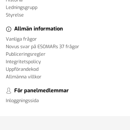
Ledningsgrupp
Styrelse
Allmän information
Vanliga frågor
Novus svar på ESOMARs 37 frågor
Publiceringsregler
Integritetspolicy
Uppförandekod
Allmänna villkor
För panelmedlemmar
Inloggningssida