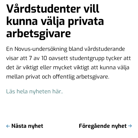
Vårdstudenter vill
kunna välja privata
arbetsgivare
En Novus-undersökning bland vårdstuderande
visar att 7 av 10 oavsett studentgrupp tycker att
det är viktigt eller mycket viktigt att kunna välja
mellan privat och offentlig arbetsgivare.
Läs hela nyheten här..
Nästa nyhet
Föregående nyhet