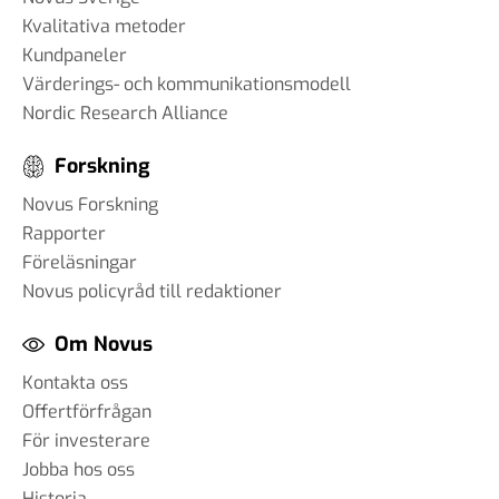
Kvalitativa metoder
Kundpaneler
Värderings- och kommunikationsmodell
Nordic Research Alliance
Forskning
Novus Forskning
Rapporter
Föreläsningar
Novus policyråd till redaktioner
Om Novus
Kontakta oss
Offertförfrågan
För investerare
Jobba hos oss
Historia