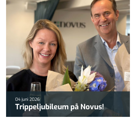
04 juni 2026
Trippeljubileum på Novus!