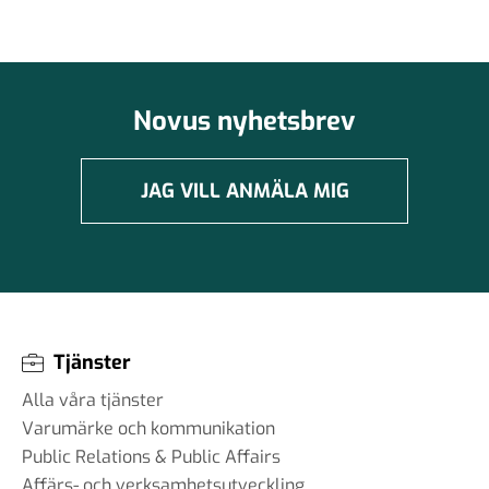
Novus nyhetsbrev
JAG VILL ANMÄLA MIG
Tjänster
Alla våra tjänster
Varumärke och kommunikation
Public Relations & Public Affairs
Affärs- och verksamhetsutveckling