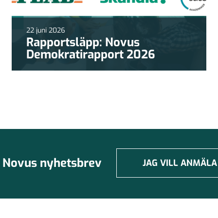
22 juni 2026
Rapportsläpp: Novus
Demokratirapport 2026
Novus nyhetsbrev
JAG VILL ANMÄLA