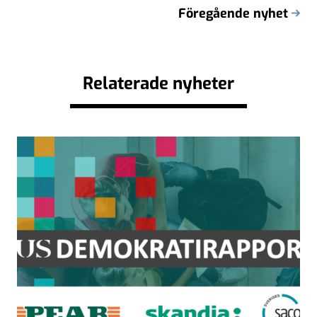
Föregående nyhet
Relaterade nyheter