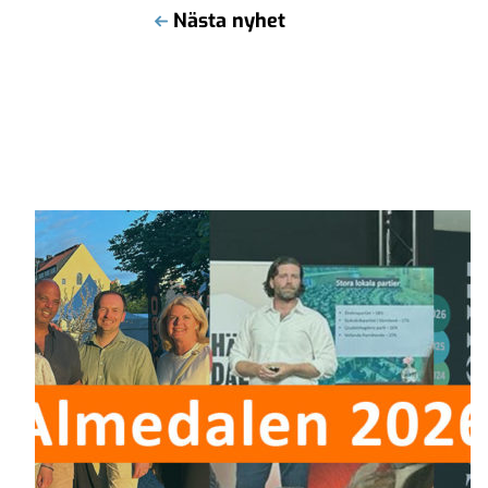
Nästa nyhet