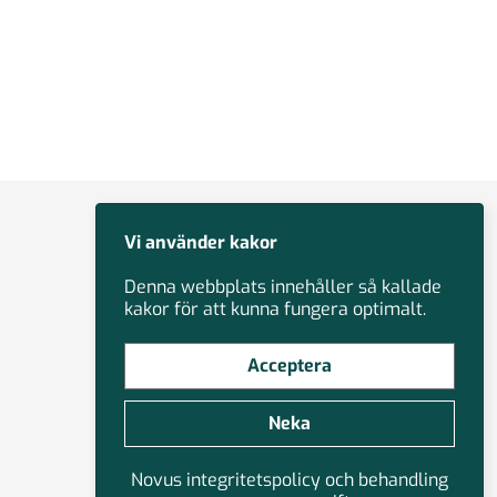
Vi använder kakor
Denna webbplats innehåller så kallade
kakor för att kunna fungera optimalt.
Acceptera
Neka
Novus integritetspolicy och behandling