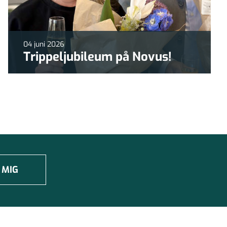
04 juni 2026
Trippeljubileum på Novus!
 MIG