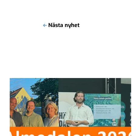
Nästa nyhet