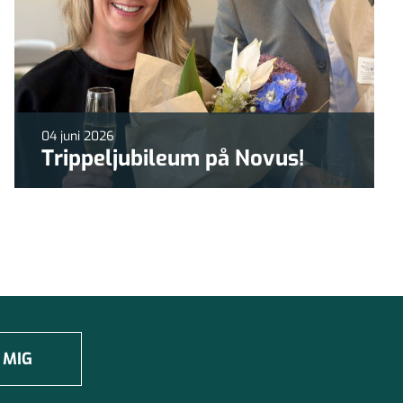
04 juni 2026
Trippeljubileum på Novus!
 MIG