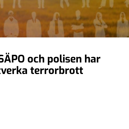
 SÄPO och polisen har
verka terrorbrott