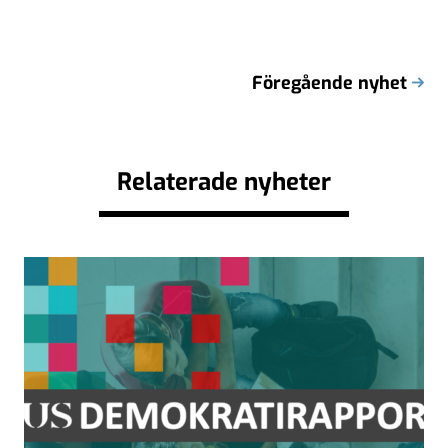
Föregående nyhet
Relaterade nyheter