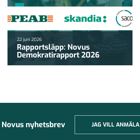
22 juni 2026
Rapportsläpp: Novus
Demokratirapport 2026
Novus nyhetsbrev
JAG VILL ANMÄLA