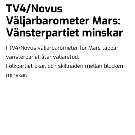
TV4/Novus
Väljarbarometer Mars:
Vänsterpartiet minskar
I TV4/Novus väljarbarometer för Mars tappar
vänsterpariet åter väljarstöd.
Folkpartiet ökar, och skillnaden mellan blocken
minskar.