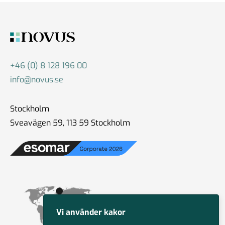
+46 (0) 8 128 196 00
info@novus.se
Stockholm
Sveavägen 59, 113 59 Stockholm
Vi använder kakor