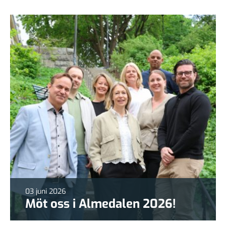
03 juni 2026
Möt oss i Almedalen 2026!