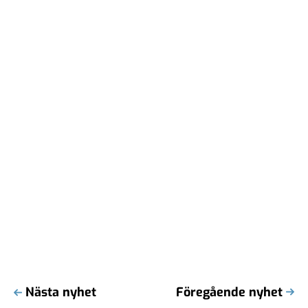
Nästa nyhet
Föregående nyhet