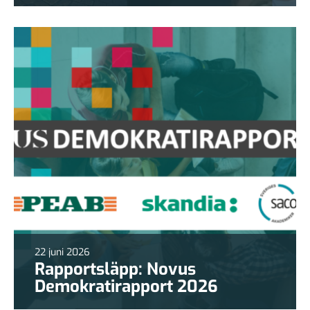
22 juni 2026
Rapportsläpp: Novus
Demokratirapport 2026