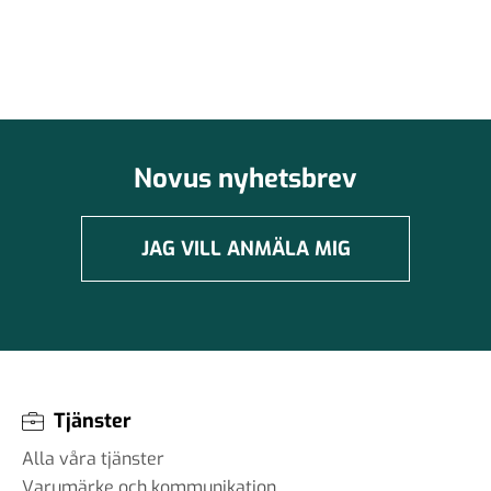
Novus nyhetsbrev
JAG VILL ANMÄLA MIG
Tjänster
Alla våra tjänster
Varumärke och kommunikation