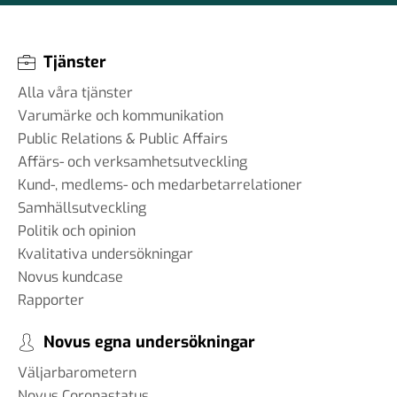
Tjänster
Alla våra tjänster
Varumärke och kommunikation
Public Relations & Public Affairs
Affärs- och verksamhetsutveckling
Kund-, medlems- och medarbetarrelationer
Samhällsutveckling
Politik och opinion
Kvalitativa undersökningar
Novus kundcase
Rapporter
Novus egna undersökningar
Väljarbarometern
Novus Coronastatus