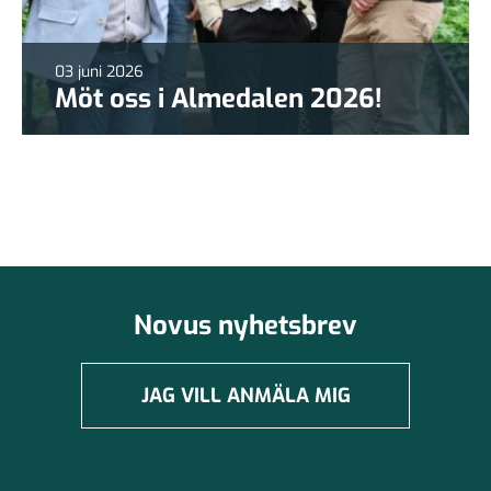
03 juni 2026
Möt oss i Almedalen 2026!
Novus nyhetsbrev
JAG VILL ANMÄLA MIG