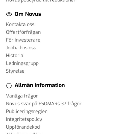
Om Novus
Kontakta oss
Offertförfrågan
För investerare
Jobba hos oss
Historia
Ledningsgrupp
Styrelse
Allmän information
Vanliga frågor
Novus svar på ESOMARs 37 frågor
Publiceringsregler
Integritetspolicy
Uppförandekod