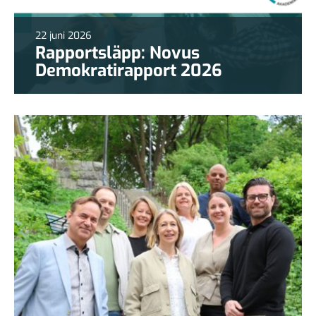
22 juni 2026
Rapportsläpp: Novus
Demokratirapport 2026