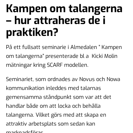
Kampen om talangerna
– hur attraheras de i
praktiken?
På ett fullsatt seminarie i Almedalen ” Kampen
om talangerna” presenterade bl a Kicki Molin
mätningar kring SCARF modellen.
Seminariet, som ordnades av Novus och Nowa
kommunikation inleddes med talarnas
gemensamma ståndpunkt som var att det
handlar både om att locka och behålla
talangerna. Vilket görs med att skapa en
attraktiv arbetsplats som sedan kan
marknadsföras.