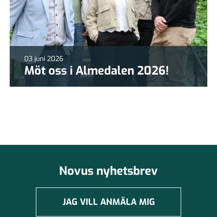
03 juni 2026
Möt oss i Almedalen 2026!
Novus nyhetsbrev
JAG VILL ANMÄLA MIG