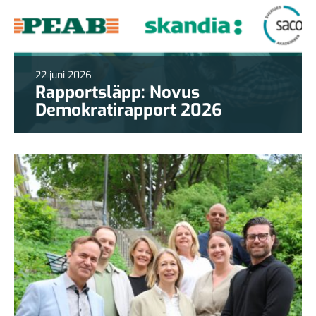
22 juni 2026
Rapportsläpp: Novus
Demokratirapport 2026