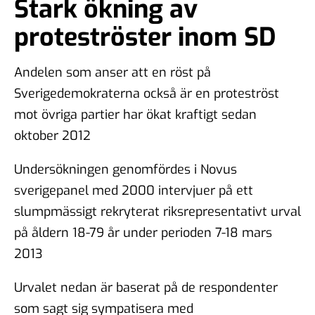
Stark ökning av
proteströster inom SD
Andelen som anser att en röst på
Sverigedemokraterna också är en proteströst
mot övriga partier har ökat kraftigt sedan
oktober 2012
Undersökningen genomfördes i Novus
sverigepanel med 2000 intervjuer på ett
slumpmässigt rekryterat riksrepresentativt urval
på åldern 18-79 år under perioden 7-18 mars
2013
Urvalet nedan är baserat på de respondenter
som sagt sig sympatisera med