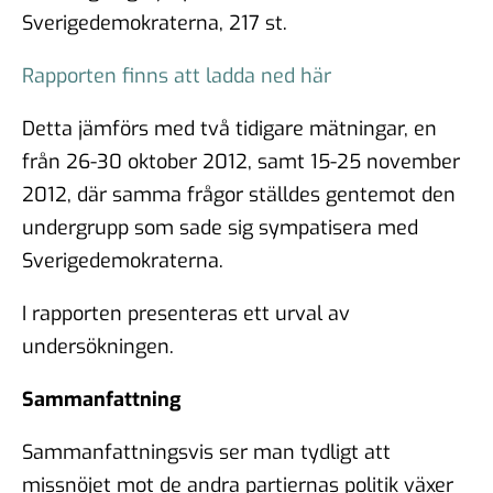
Sverigedemokraterna, 217 st.
Rapporten finns att ladda ned här
Detta jämförs med två tidigare mätningar, en
från 26-30 oktober 2012, samt 15-25 november
2012, där samma frågor ställdes gentemot den
undergrupp som sade sig sympatisera med
Sverigedemokraterna.
I rapporten presenteras ett urval av
undersökningen.
Sammanfattning
Sammanfattningsvis ser man tydligt att
missnöjet mot de andra partiernas politik växer