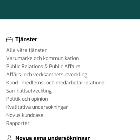
Tjänster
Alla våra tjänster
Varumärke och kommunikation
Public Relations & Public Affairs
Affärs- och verksamhetsutveckling
Kund-, medlems- och medarbetarrelationer
Samhällsutveckling
Politik och opinion
Kvalitativa undersökningar
Novus kundcase
Rapporter
Novus egna undersökningar