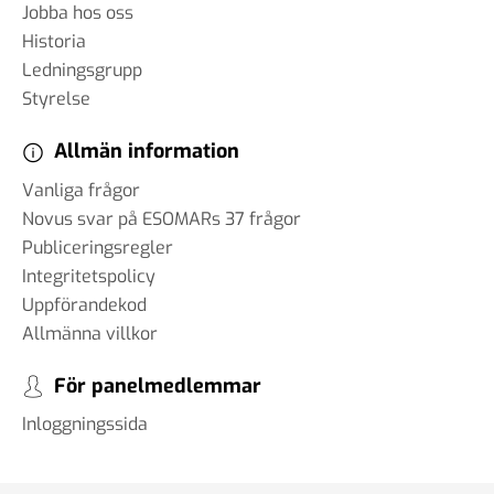
Jobba hos oss
Historia
Ledningsgrupp
Styrelse
Allmän information
Vanliga frågor
Novus svar på ESOMARs 37 frågor
Publiceringsregler
Integritetspolicy
Uppförandekod
Allmänna villkor
För panelmedlemmar
Inloggningssida