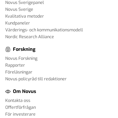
Novus Sverigepanel
Novus Sverige
Kvalitativa metoder
Kundpaneler
Värderings- och kommunikationsmodell
Nordic Research Alliance
Forskning
Novus Forskning
Rapporter
Föreläsningar
Novus policyråd till redaktioner
Om Novus
Kontakta oss
Offertförfrågan
För investerare