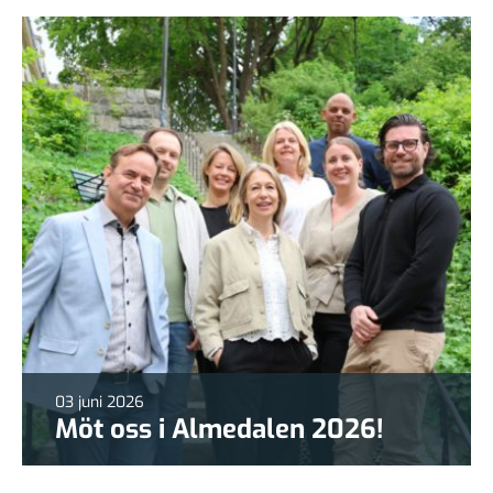
03 juni 2026
Möt oss i Almedalen 2026!