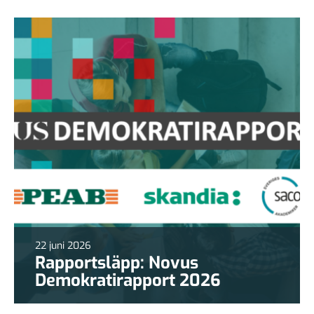
22 juni 2026
Rapportsläpp: Novus
Demokratirapport 2026