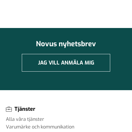
Novus nyhetsbrev
JAG VILL ANMÄLA MIG
Tjänster
Alla våra tjänster
Varumärke och kommunikation