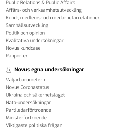
Public Relations & Public Affairs
Affärs- och verksamhetsutveckling
Kund-, medlems- och medarbetarrelationer
Samhällsutveckling
Politik och opinion
Kvalitativa undersökningar
Novus kundcase
Rapporter
Novus egna undersökningar
Väljarbarometern
Novus Coronastatus
Ukraina och säkerhetsläget
Nato-undersökningar
Partiledarförtroende
Ministerförtroende
Viktigaste politiska frågan