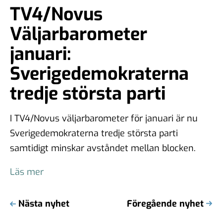
TV4/Novus
Väljarbarometer
januari:
Sverigedemokraterna
tredje största parti
I TV4/Novus väljarbarometer för januari är nu
Sverigedemokraterna tredje största parti
samtidigt minskar avståndet mellan blocken.
Läs mer
Nästa nyhet
Föregående nyhet