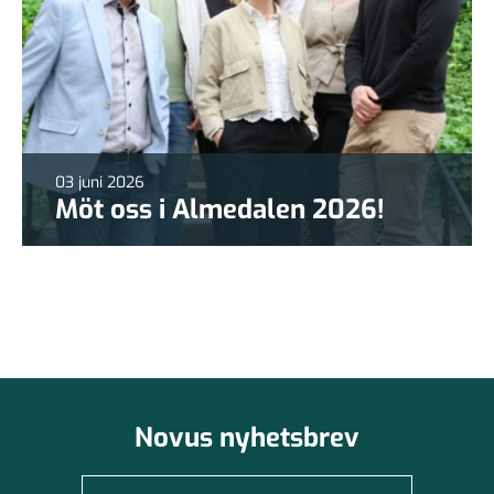
03 juni 2026
Möt oss i Almedalen 2026!
Novus nyhetsbrev