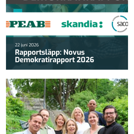
22 juni 2026
Rapportsläpp: Novus
Demokratirapport 2026