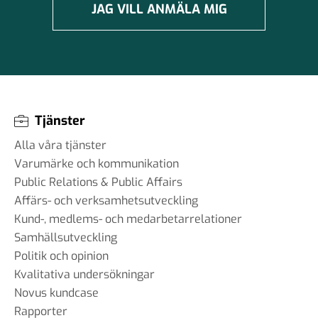
JAG VILL ANMÄLA MIG
Tjänster
Alla våra tjänster
Varumärke och kommunikation
Public Relations & Public Affairs
Affärs- och verksamhetsutveckling
Kund-, medlems- och medarbetarrelationer
Samhällsutveckling
Politik och opinion
Kvalitativa undersökningar
Novus kundcase
Rapporter