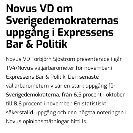
Novus VD om
Sverigedemokraternas
uppgång i Expressens
Bar & Politik
Novus VD Torbjörn Sjöström presenterade i går
TV4/Novus väljarbarometer för november i
Expressens Bar & Politik. Den senaste
väljarbarometern visar en stark uppgång för
Sverigedemokraterna, från 6,5 procent i oktober
till 8,6 procent i november. En statistiskt
säkerställd uppgång och den högsta noteringen i
Novus opinionsmätningar hittills.