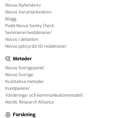
Novus Nyhetsbrev
Novus Varumärkesbrev
Blogg
Podd-Novus Sanity Check
Seminarier/webbinarier
Novus i debatten
Novus policyråd till redaktioner
Metoder
Novus Sverigepanel
Novus Sverige
Kvalitativa metoder
Kundpaneler
Värderings- och kommunikationsmodell
Nordic Research Alliance
Forskning