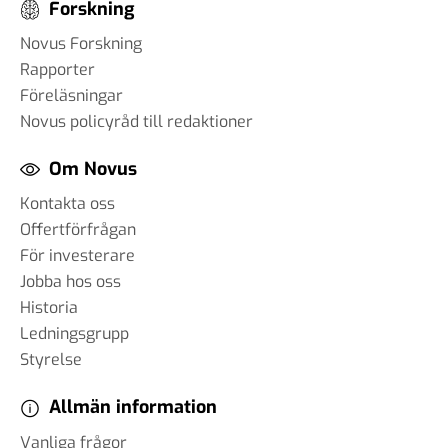
Forskning
Novus Forskning
Rapporter
Föreläsningar
Novus policyråd till redaktioner
Om Novus
Kontakta oss
Offertförfrågan
För investerare
Jobba hos oss
Historia
Ledningsgrupp
Styrelse
Allmän information
Vanliga frågor