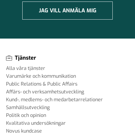
JAG VILL ANMÄLA MIG
Tjänster
Alla våra tjänster
Varumärke och kommunikation
Public Relations & Public Affairs
Affärs- och verksamhetsutveckling
Kund-, medlems- och medarbetarrelationer
Samhällsutveckling
Politik och opinion
Kvalitativa undersökningar
Novus kundcase