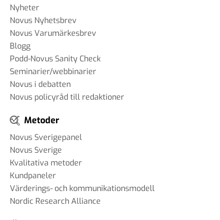
Nyheter
Novus Nyhetsbrev
Novus Varumärkesbrev
Blogg
Podd-Novus Sanity Check
Seminarier/webbinarier
Novus i debatten
Novus policyråd till redaktioner
Metoder
Novus Sverigepanel
Novus Sverige
Kvalitativa metoder
Kundpaneler
Värderings- och kommunikationsmodell
Nordic Research Alliance