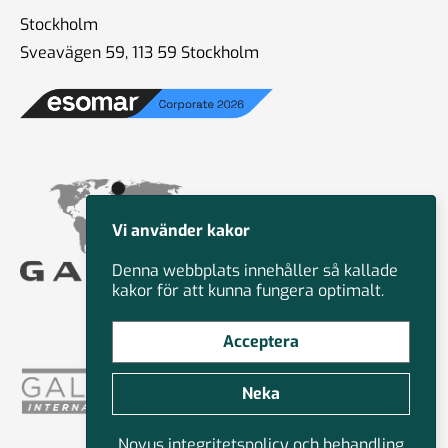
Stockholm
Sveavägen 59, 113 59 Stockholm
Vi använder kakor
Denna webbplats innehåller så kallade
kakor för att kunna fungera optimalt.
Acceptera
Neka
Novus integritetspolicy och behandling