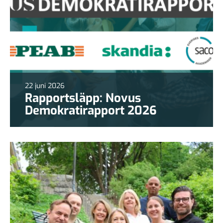
22 juni 2026
Rapportsläpp: Novus
Demokratirapport 2026