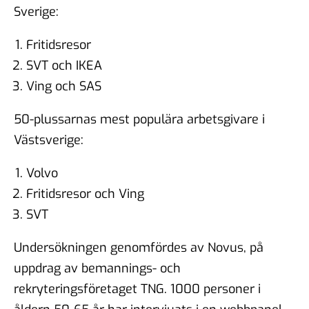
Sverige:
Fritidsresor
SVT och IKEA
Ving och SAS
50-plussarnas mest populära arbetsgivare i
Västsverige:
Volvo
Fritidsresor och Ving
SVT
Undersökningen genomfördes av Novus, på
uppdrag av bemannings- och
rekryteringsföretaget TNG. 1000 personer i