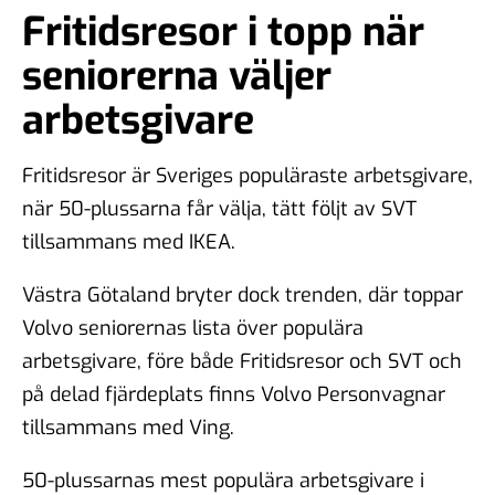
Fritidsresor i topp när
seniorerna väljer
arbetsgivare
Fritidsresor är Sveriges populäraste arbetsgivare,
när 50-plussarna får välja, tätt följt av SVT
tillsammans med IKEA.
Västra Götaland bryter dock trenden, där toppar
Volvo seniorernas lista över populära
arbetsgivare, före både Fritidsresor och SVT och
på delad fjärdeplats finns Volvo Personvagnar
tillsammans med Ving.
50-plussarnas mest populära arbetsgivare i