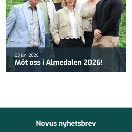
03 juni 2026
Möt oss i Almedalen 2026!
Novus nyhetsbrev