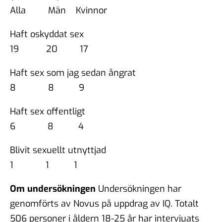
Alla Män Kvinnor
Haft oskyddat sex
19 20 17
Haft sex som jag sedan ångrat
8 8 9
Haft sex offentligt
6 8 4
Blivit sexuellt utnyttjad
1 1 1
Om undersökningen
Undersökningen har
genomförts av Novus på uppdrag av IQ. Totalt
506 personer i åldern 18-25 år har intervjuats