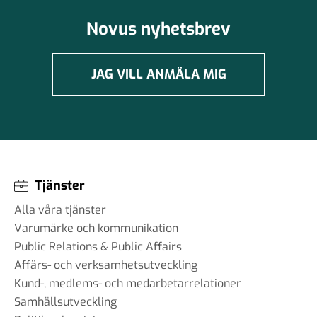
Novus nyhetsbrev
JAG VILL ANMÄLA MIG
Tjänster
Alla våra tjänster
Varumärke och kommunikation
Public Relations & Public Affairs
Affärs- och verksamhetsutveckling
Kund-, medlems- och medarbetarrelationer
Samhällsutveckling