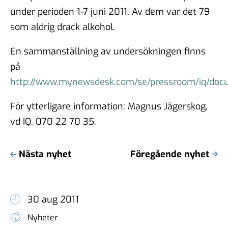
under perioden 1-7 juni 2011. Av dem var det 79
som aldrig drack alkohol.
En sammanställning av undersökningen finns
på
http://www.mynewsdesk.com/se/pressroom/iq/docu
För ytterligare information: Magnus Jägerskog,
vd IQ, 070 22 70 35.
Nästa nyhet
Föregående nyhet
30 aug 2011
Nyheter