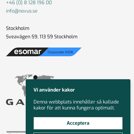
+46 (0) 8 128 196 00
info@novus.se
Stockholm
Sveavägen 59, 113 59 Stockholm
Vi använder kakor
Denna webbplats innehåller så kallade
kakor för att kunna fungera optimalt.
Acceptera