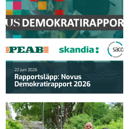
22 juni 2026
Rapportsläpp: Novus
Demokratirapport 2026