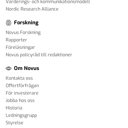
Värderings- och kommunikationsmodell
Nordic Research Alliance
Forskning
Novus Forskning
Rapporter
Föreläsningar
Novus policyråd till redaktioner
Om Novus
Kontakta oss
Offertförfrågan
För investerare
Jobba hos oss
Historia
Ledningsgrupp
Styrelse