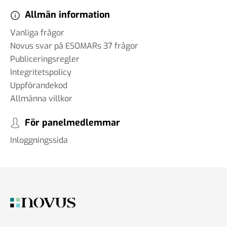
Allmän information
Vanliga frågor
Novus svar på ESOMARs 37 frågor
Publiceringsregler
Integritetspolicy
Uppförandekod
Allmänna villkor
För panelmedlemmar
Inloggningssida