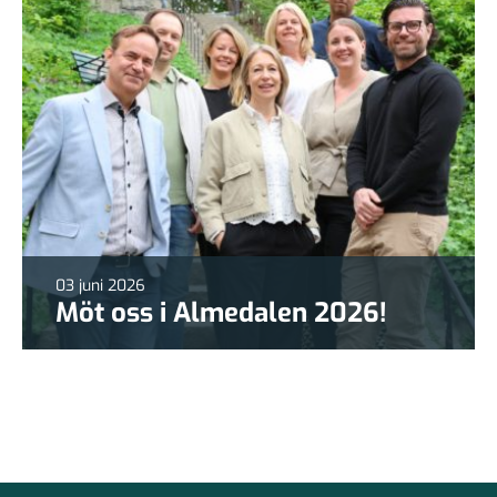
03 juni 2026
Möt oss i Almedalen 2026!