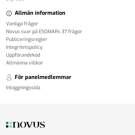
Allmän information
Vanliga frågor
Novus svar på ESOMARs 37 frågor
Publiceringsregler
Integritetspolicy
Uppförandekod
Allmänna villkor
För panelmedlemmar
Inloggningssida