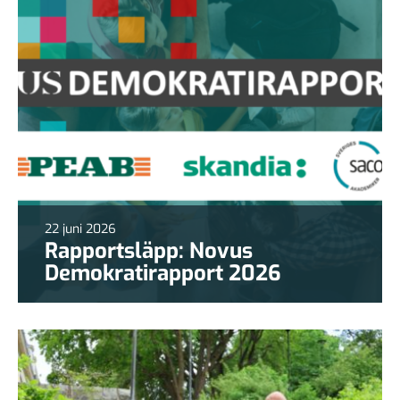
22 juni 2026
Rapportsläpp: Novus
Demokratirapport 2026