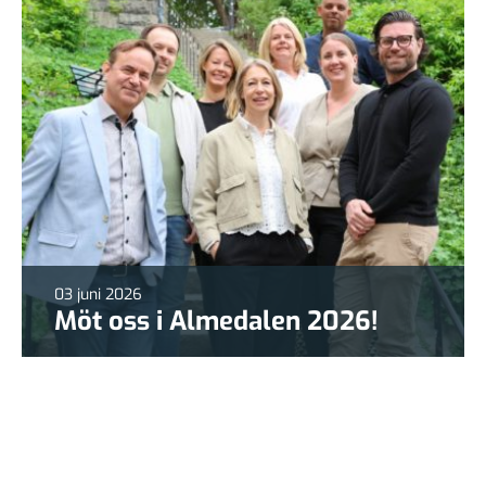
03 juni 2026
Möt oss i Almedalen 2026!