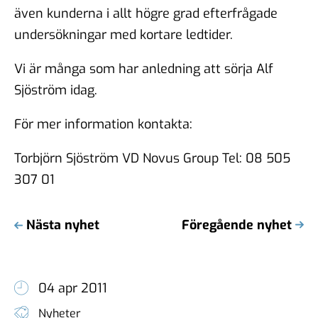
även kunderna i allt högre grad efterfrågade
undersökningar med kortare ledtider.
Vi är många som har anledning att sörja Alf
Sjöström idag.
För mer information kontakta:
Torbjörn Sjöström VD Novus Group Tel: 08 505
307 01
Nästa nyhet
Föregående nyhet
04 apr 2011
Nyheter