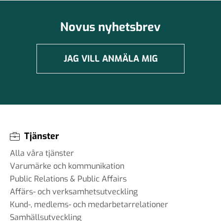
Novus nyhetsbrev
JAG VILL ANMÄLA MIG
Tjänster
Alla våra tjänster
Varumärke och kommunikation
Public Relations & Public Affairs
Affärs- och verksamhetsutveckling
Kund-, medlems- och medarbetarrelationer
Samhällsutveckling