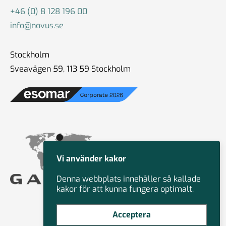
+46 (0) 8 128 196 00
info@novus.se
Stockholm
Sveavägen 59, 113 59 Stockholm
Vi använder kakor
Denna webbplats innehåller så kallade
kakor för att kunna fungera optimalt.
Acceptera