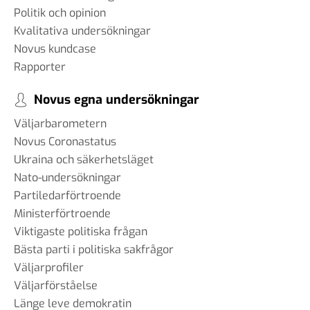
Politik och opinion
Kvalitativa undersökningar
Novus kundcase
Rapporter
Novus egna undersökningar
Väljarbarometern
Novus Coronastatus
Ukraina och säkerhetsläget
Nato-undersökningar
Partiledarförtroende
Ministerförtroende
Viktigaste politiska frågan
Bästa parti i politiska sakfrågor
Väljarprofiler
Väljarförståelse
Länge leve demokratin