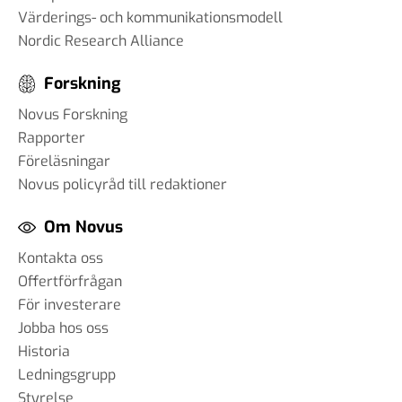
Värderings- och kommunikationsmodell
Nordic Research Alliance
Forskning
Novus Forskning
Rapporter
Föreläsningar
Novus policyråd till redaktioner
Om Novus
Kontakta oss
Offertförfrågan
För investerare
Jobba hos oss
Historia
Ledningsgrupp
Styrelse