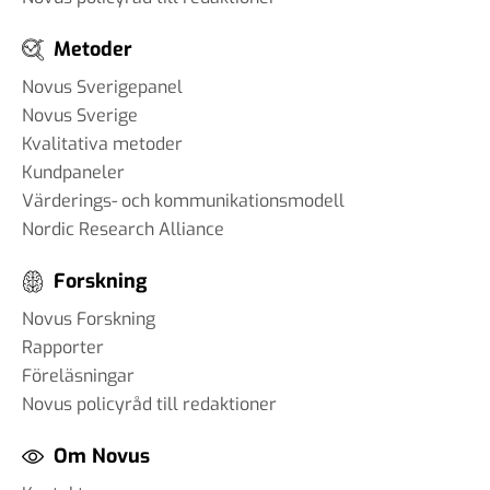
Metoder
Novus Sverigepanel
Novus Sverige
Kvalitativa metoder
Kundpaneler
Värderings- och kommunikationsmodell
Nordic Research Alliance
Forskning
Novus Forskning
Rapporter
Föreläsningar
Novus policyråd till redaktioner
Om Novus