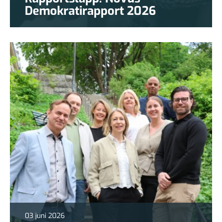
Demokratirapport 2026
03 juni 2026