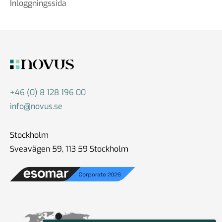
Inloggningssida
+46 (0) 8 128 196 00
info@novus.se
Stockholm
Sveavägen 59, 113 59 Stockholm