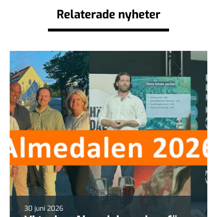
Relaterade nyheter
30 juni 2026