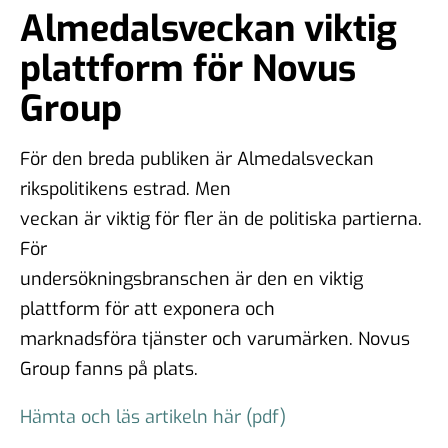
Almedalsveckan viktig
plattform för Novus
Group
För den breda publiken är Almedalsveckan
rikspolitikens estrad. Men
veckan är viktig för fler än de politiska partierna.
För
undersökningsbranschen är den en viktig
plattform för att exponera och
marknadsföra tjänster och varumärken. Novus
Group fanns på plats.
Hämta och läs artikeln här (pdf)