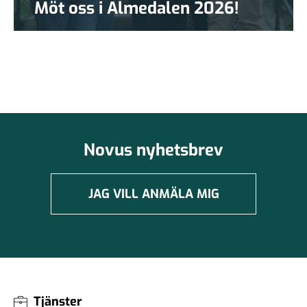
Möt oss i Almedalen 2026!
Novus nyhetsbrev
JAG VILL ANMÄLA MIG
Tjänster