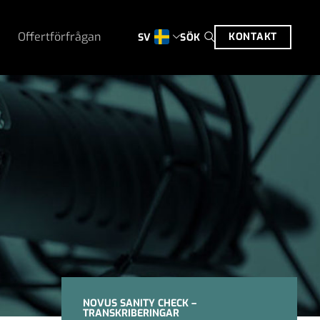
Offertförfrågan
KONTAKT
SÖK
SV
NOVUS SANITY CHECK –
TRANSKRIBERINGAR