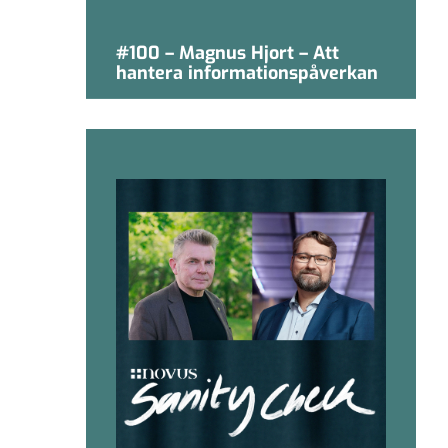
#100 – Magnus Hjort – Att
hantera informationspåverkan