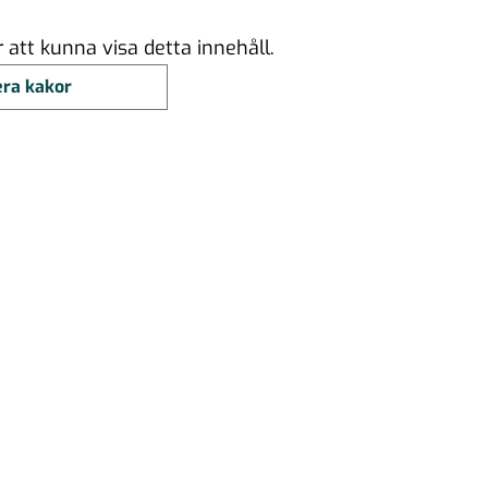
att kunna visa detta innehåll.
ra kakor