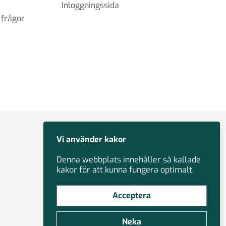
Inloggningssida
 frågor
Vi använder kakor
Denna webbplats innehåller så kallade
kakor för att kunna fungera optimalt.
Acceptera
Neka