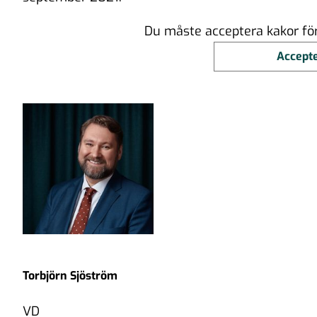
Du måste acceptera kakor för 
Accepte
Torbjörn Sjöström
VD