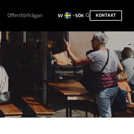
Offertförfrågan
KONTAKT
SÖK
SV