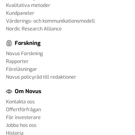
Kvalitativa metoder
Kundpaneler
Värderings- och kommunikationsmodell
Nordic Research Alliance
Forskning
Novus Forskning
Rapporter
Föreläsningar
Novus policyråd till redaktioner
Om Novus
Kontakta oss
Offertförfrågan
För investerare
Jobba hos oss
Historia