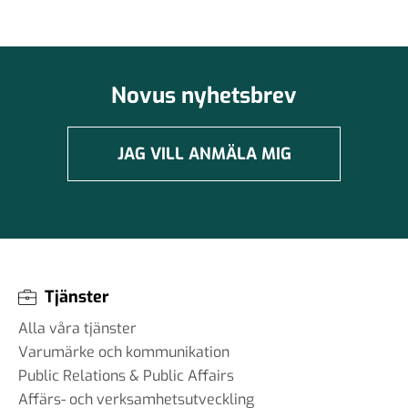
Novus nyhetsbrev
JAG VILL ANMÄLA MIG
Tjänster
Alla våra tjänster
Varumärke och kommunikation
Public Relations & Public Affairs
Affärs- och verksamhetsutveckling