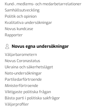
Kund-, medlems- och medarbetarrelationer
Samhällsutveckling
Politik och opinion
Kvalitativa undersökningar
Novus kundcase
Rapporter
Novus egna undersökningar
Väljarbarometern
Novus Coronastatus
Ukraina och säkerhetsläget
Nato-undersökningar
Partiledarförtroende
Ministerförtroende
Viktigaste politiska frågan
Bästa parti i politiska sakfrågor
Väljarprofiler