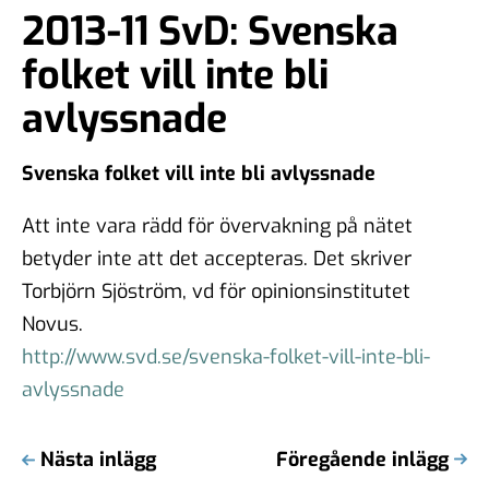
2013-11 SvD: Svenska
folket vill inte bli
avlyssnade
Svenska folket vill inte bli avlyssnade
Att inte vara rädd för övervakning på nätet
betyder inte att det accepteras. Det skriver
Torbjörn Sjöström, vd för opinionsinstitutet
Novus.
http://www.svd.se/svenska-folket-vill-inte-bli-
avlyssnade
Nästa inlägg
Föregående inlägg