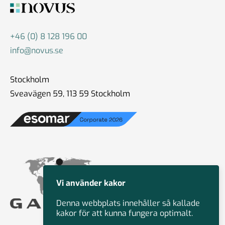
+46 (0) 8 128 196 00
info@novus.se
Stockholm
Sveavägen 59, 113 59 Stockholm
Vi använder kakor
Denna webbplats innehåller så kallade
kakor för att kunna fungera optimalt.