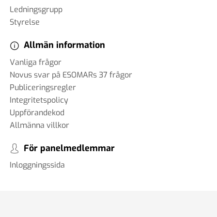
Ledningsgrupp
Styrelse
Allmän information
Vanliga frågor
Novus svar på ESOMARs 37 frågor
Publiceringsregler
Integritetspolicy
Uppförandekod
Allmänna villkor
För panelmedlemmar
Inloggningssida