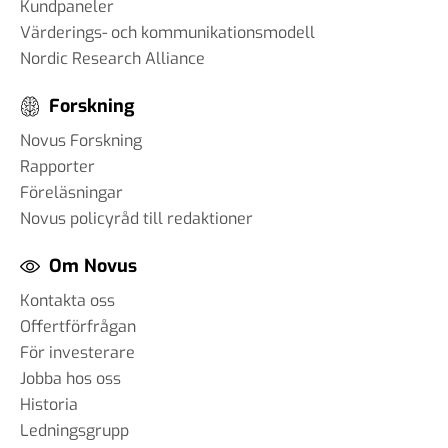
Kundpaneler
Värderings- och kommunikationsmodell
Nordic Research Alliance
Forskning
Novus Forskning
Rapporter
Föreläsningar
Novus policyråd till redaktioner
Om Novus
Kontakta oss
Offertförfrågan
För investerare
Jobba hos oss
Historia
Ledningsgrupp