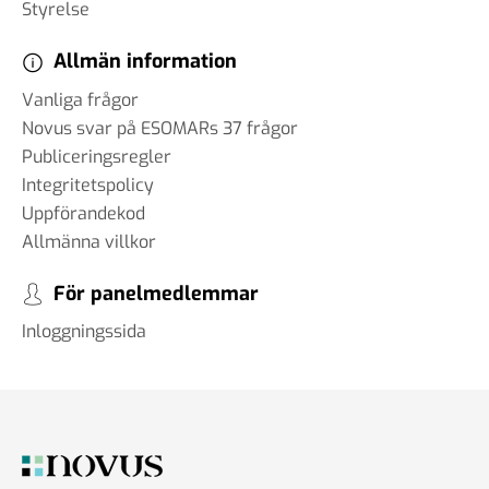
Styrelse
Allmän information
Vanliga frågor
Novus svar på ESOMARs 37 frågor
Publiceringsregler
Integritetspolicy
Uppförandekod
Allmänna villkor
För panelmedlemmar
Inloggningssida