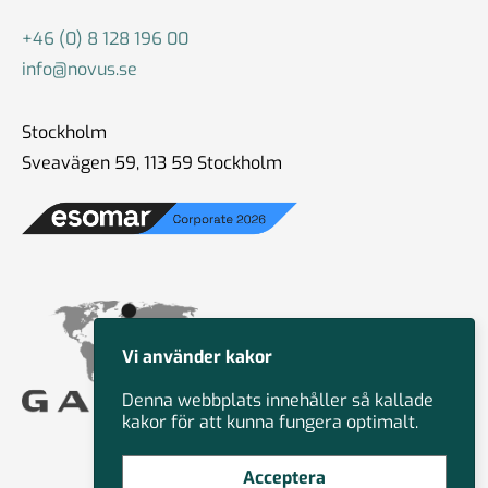
+46 (0) 8 128 196 00
info@novus.se
Stockholm
Sveavägen 59, 113 59 Stockholm
Vi använder kakor
Denna webbplats innehåller så kallade
kakor för att kunna fungera optimalt.
Acceptera