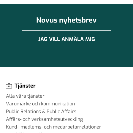
Novus nyhetsbrev
JAG VILL ANMÄLA MIG
Tjänster
Alla våra tjänster
Varumärke och kommunikation
Public Relations & Public Affairs
Affärs- och verksamhetsutveckling
Kund-, medlems- och medarbetarrelationer