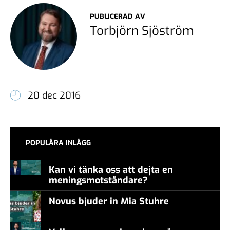
PUBLICERAD AV
Torbjörn Sjöström
20 dec 2016
POPULÄRA INLÄGG
Kan vi tänka oss att dejta en
meningsmotståndare?
Novus bjuder in Mia Stuhre