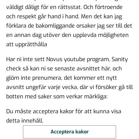
väldigt dåligt för en rättsstat. Och förtroende
och respekt går hand i hand. Men det kan jag
förklara de bakomliggande orsaker jag ser till det
en annan dag utöver den upplevda möjligheten
att upprätthålla
Har ni inte sett Novus youtube program, Sanity
check så kan ni se senaste avsnittet här, och
glöm inte prenumera, det kommer ett nytt
avsnitt ungefär varje vecka, där vi försöker gå till
botten med saker som verkar märkliga:
Du måste acceptera kakor för att kunna visa
detta innehåll.
Acceptera kakor