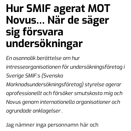
Hur SMIF agerat MOT
Novus… När de säger
sig försvara
undersökningar
En osannolik berättelse om hur
intresseorganisationen för undersökningsföretag i
Sverige SMIF:s (Svenska
Marknadsundersökningsföretag) styrelse agerar
oprofessionellt och försöker smutskasta mig och
Novus genom internationella organisationer och
ogrundade anklagelser .
Jag nämner inga personnamn här och