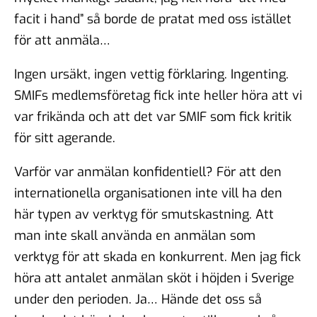
facit i hand” så borde de pratat med oss istället
för att anmäla…
Ingen ursäkt, ingen vettig förklaring. Ingenting.
SMIFs medlemsföretag fick inte heller höra att vi
var frikända och att det var SMIF som fick kritik
för sitt agerande.
Varför var anmälan konfidentiell? För att den
internationella organisationen inte vill ha den
här typen av verktyg för smutskastning. Att
man inte skall använda en anmälan som
verktyg för att skada en konkurrent. Men jag fick
höra att antalet anmälan sköt i höjden i Sverige
under den perioden. Ja… Hände det oss så