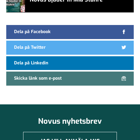
Dela på Facebook
Dela på Twitter
Dela på Linkedin
Skicka länk som e-post
Novus nyhetsbrev