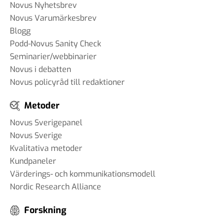
Novus Nyhetsbrev
Novus Varumärkesbrev
Blogg
Podd-Novus Sanity Check
Seminarier/webbinarier
Novus i debatten
Novus policyråd till redaktioner
Metoder
Novus Sverigepanel
Novus Sverige
Kvalitativa metoder
Kundpaneler
Värderings- och kommunikationsmodell
Nordic Research Alliance
Forskning