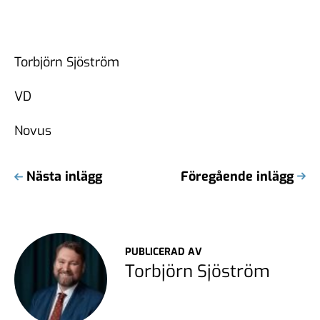
Torbjörn Sjöström
VD
Novus
Nästa inlägg
Föregående inlägg
PUBLICERAD AV
Torbjörn Sjöström