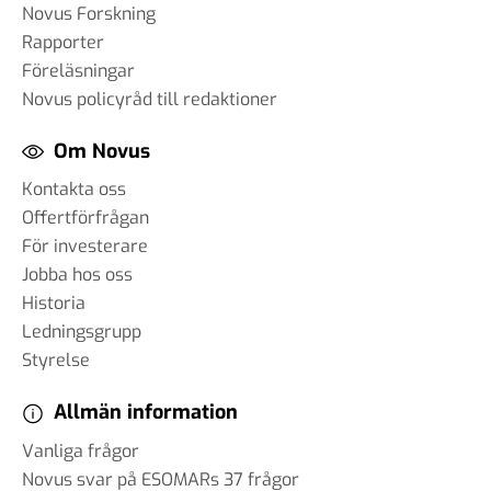
Novus Forskning
Rapporter
Föreläsningar
Novus policyråd till redaktioner
Om Novus
Kontakta oss
Offertförfrågan
För investerare
Jobba hos oss
Historia
Ledningsgrupp
Styrelse
Allmän information
Vanliga frågor
Novus svar på ESOMARs 37 frågor