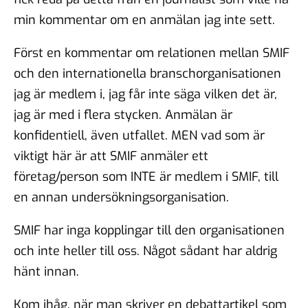
min kommentar om en anmälan jag inte sett.
Först en kommentar om relationen mellan SMIF
och den internationella branschorganisationen
jag är medlem i, jag får inte säga vilken det är,
jag är med i flera stycken. Anmälan är
konfidentiell, även utfallet. MEN vad som är
viktigt här är att SMIF anmäler ett
företag/person som INTE är medlem i SMIF, till
en annan undersökningsorganisation.
SMIF har inga kopplingar till den organisationen
och inte heller till oss. Något sådant har aldrig
hänt innan.
Kom ihåg, när man skriver en debattartikel som