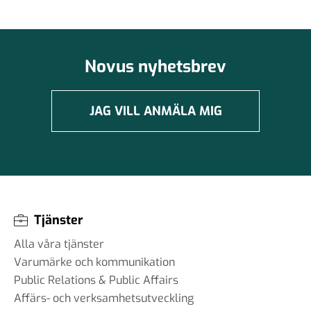
Novus nyhetsbrev
JAG VILL ANMÄLA MIG
Tjänster
Alla våra tjänster
Varumärke och kommunikation
Public Relations & Public Affairs
Affärs- och verksamhetsutveckling