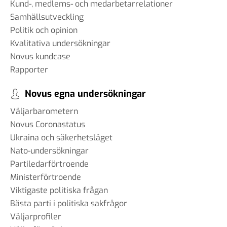
Kund-, medlems- och medarbetarrelationer
Samhällsutveckling
Politik och opinion
Kvalitativa undersökningar
Novus kundcase
Rapporter
Novus egna undersökningar
Väljarbarometern
Novus Coronastatus
Ukraina och säkerhetsläget
Nato-undersökningar
Partiledarförtroende
Ministerförtroende
Viktigaste politiska frågan
Bästa parti i politiska sakfrågor
Väljarprofiler