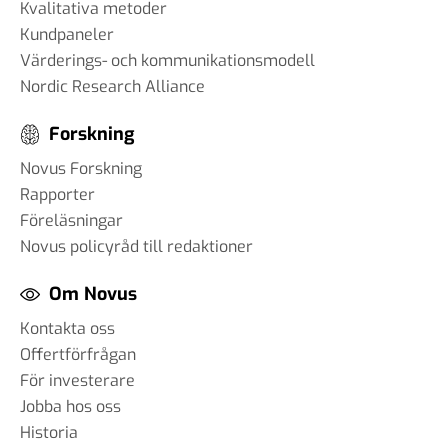
Kvalitativa metoder
Kundpaneler
Värderings- och kommunikationsmodell
Nordic Research Alliance
Forskning
Novus Forskning
Rapporter
Föreläsningar
Novus policyråd till redaktioner
Om Novus
Kontakta oss
Offertförfrågan
För investerare
Jobba hos oss
Historia