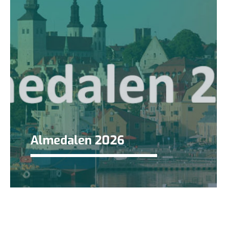
Almedalen 2026