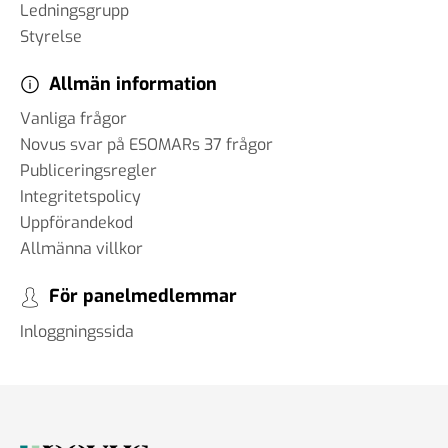
Ledningsgrupp
Styrelse
Allmän information
Vanliga frågor
Novus svar på ESOMARs 37 frågor
Publiceringsregler
Integritetspolicy
Uppförandekod
Allmänna villkor
För panelmedlemmar
Inloggningssida